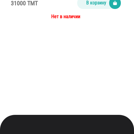
31000 TMT
В корзину
Нет в наличии