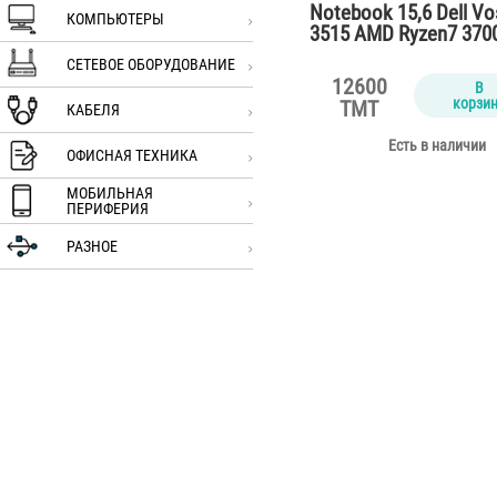
Notebook 15,6 Dell Vo
КОМПЬЮТЕРЫ
3515 AMD Ryzen7 370
DDR4/SSD…
СЕТЕВОЕ ОБОРУДОВАНИЕ
12600
В
корзи
TMT
КАБЕЛЯ
Есть в наличии
ОФИСНАЯ ТЕХНИКА
МОБИЛЬНАЯ
ПЕРИФЕРИЯ
РАЗНОЕ