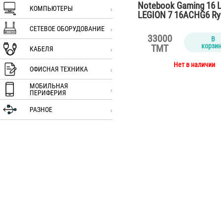
Notebook Gaming 16 
КОМПЬЮТЕРЫ
LEGION 7 16ACHG6 Ry
5900HX /32…
СЕТЕВОЕ ОБОРУДОВАНИЕ
33000
В
корзи
TMT
КАБЕЛЯ
Нет в наличии
ОФИСНАЯ ТЕХНИКА
МОБИЛЬНАЯ
ПЕРИФЕРИЯ
РАЗНОЕ