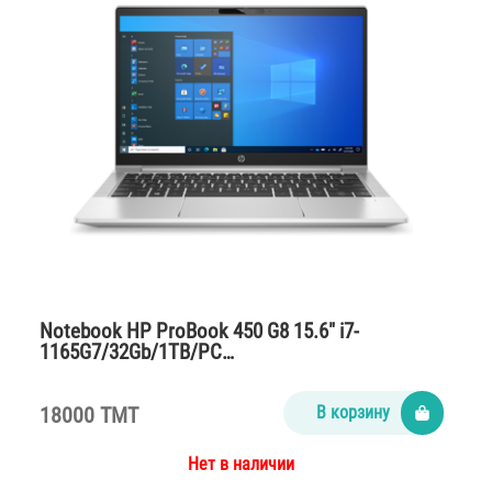
Notebook HP ProBook 450 G8 15.6″ i7-
1165G7/32Gb/1TB/PC…
18000 TMT
В корзину
Нет в наличии