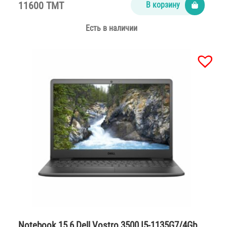
11600 TMT
В корзину
Есть в наличии
Notebook 15,6 Dell Vostro 3500 I5-1135G7/4Gb