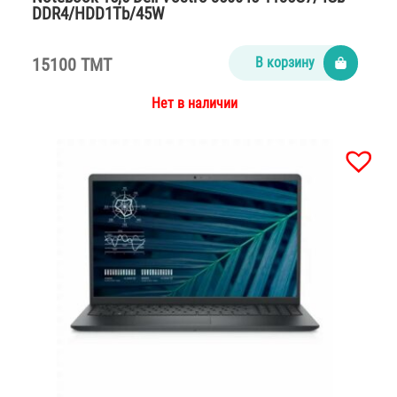
DDR4/HDD1Tb/45W
15100 TMT
В корзину
Нет в наличии