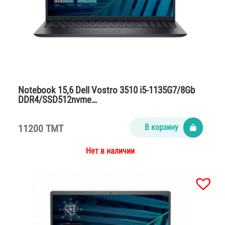
Notebook 15,6 Dell Vostro 3510 i5-1135G7/8Gb
DDR4/SSD512nvme…
11200 TMT
В корзину
Нет в наличии