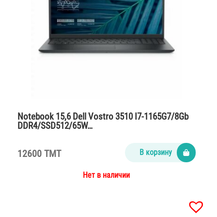
Notebook 15,6 Dell Vostro 3510 I7-1165G7/8Gb
DDR4/SSD512/65W…
12600 TMT
В корзину
Нет в наличии