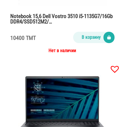
Notebook 15,6 Dell Vostro 3510 i5-1135G7/16Gb
DDR4/SSD512M2/…
10400 TMT
В корзину
Нет в наличии