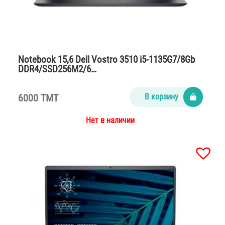
Notebook 15,6 Dell Vostro 3510 i5-1135G7/8Gb
DDR4/SSD256M2/6…
6000 TMT
В корзину
Нет в наличии