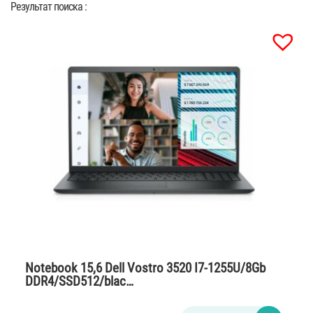
Результат поиска :
Notebook 15,6 Dell Vostro 3520 I7-1255U/8Gb
DDR4/SSD512/blac…