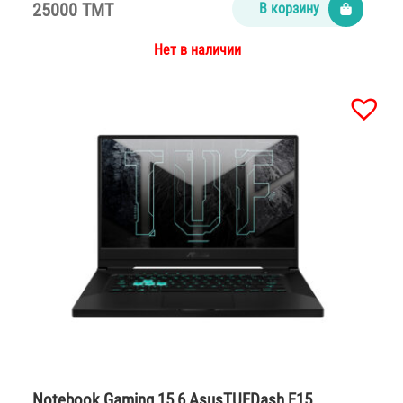
25000 TMT
В корзину
Нет в наличии
Notebook Gaming 15,6 AsusTUFDash F15