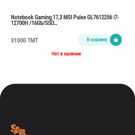
Notebook Gaming 17,3 MSI Pulse GL7612256 i7-
12700H /16Gb/SSD…
31000 TMT
В корзину
Нет в наличии