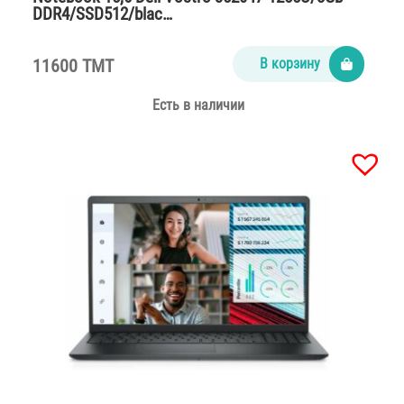
DDR4/SSD512/blac…
11600 TMT
В корзину
Есть в наличии