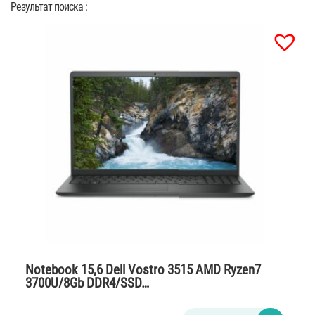
Результат поиска :
Notebook 15,6 Dell Vostro 3515 AMD Ryzen7
3700U/8Gb DDR4/SSD…