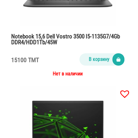
Notebook 15,6 Dell Vostro 3500 I5-1135G7/4Gb
DDR4/HDD1Tb/45W
15100 TMT
В корзину
Нет в наличии