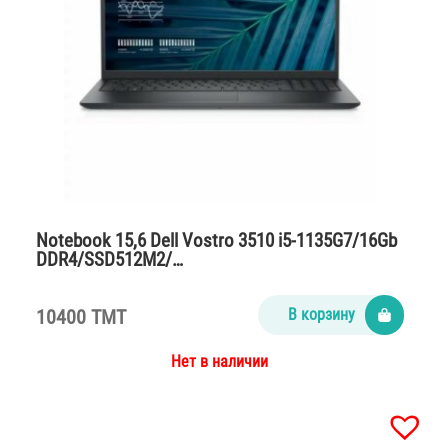
Notebook 15,6 Dell Vostro 3510 i5-1135G7/16Gb
DDR4/SSD512M2/…
10400 TMT
В корзину
Нет в наличии