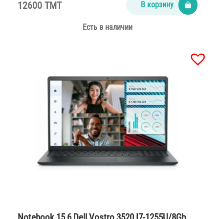
12600 TMT
В корзину
Есть в наличии
Notebook 15,6 Dell Vostro 3520 I7-1255U/8Gb