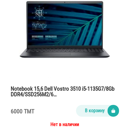
Notebook 15,6 Dell Vostro 3510 i5-1135G7/8Gb
DDR4/SSD256M2/6…
6000 TMT
В корзину
Нет в наличии