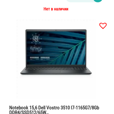
Нет в наличии
Notebook 15,6 Dell Vostro 3510 I7-1165G7/8Gb
DDR4/SSD512/65W…