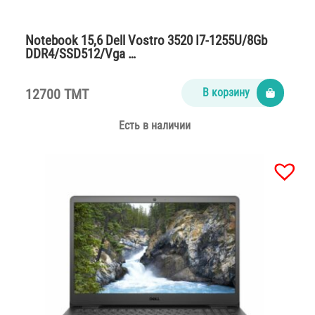
Notebook 15,6 Dell Vostro 3520 I7-1255U/8Gb
DDR4/SSD512/Vga …
12700 TMT
В корзину
Есть в наличии