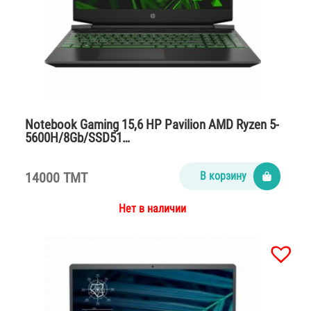
Notebook Gaming 15,6 HP Pavilion AMD Ryzen 5-
5600H/8Gb/SSD51…
14000 TMT
В корзину
Нет в наличии