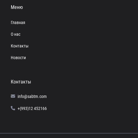
Меню
Главная
О нас
Контакты
Новости
Контакты
info@sabtm.com
+(993)12 452166