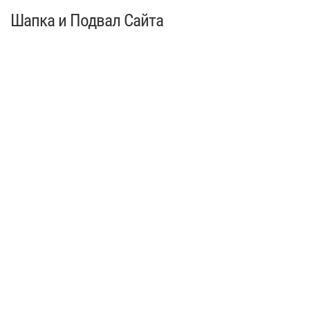
Шапка и Подвал Сайта