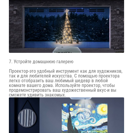
7. Устройте домашнюю галерею
Проектор-это удобный инструмент как для художников,
так и для любителей искусства. С помощью проектора
легко отобразить ваш любимый шедевр в любой
комнате вашего дома. Используйте проектор, чтобы
продемонстрировать ваш художественный вкус-и вы
сможете удивить знакомых.