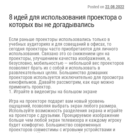
Posted on
22.08.2022
8 идей для использования проектора о
которых вы не догадывались
Если раньше проекторы использовались только в
учебных аудиториях и для совещаний в офисах, то
сегодня проекторы часто приобретаются для личного
использования. Связано это со снижением цен на
проекторы, улучшением качества изображения, и,
безусловно, мобильностью — небольшой вес проекторов
позволяет брать их с собой и использовать в
развлекательных целях. Большинство домашних
проекторов используется исключительно для просмотра
кинофильмов. Давайте рассмотрим, как еще можно
применить проектор.
1. Играйте в видеоигры на большом экране
Игра на проекторе подарит вам новый уровень
ощущений, позволяя выбрать экран любого размера.
Используйте возможность разделения экрана и играйте
на проекторе с друзьями. Проецируемое изображение
больше чем любой экран телевизора и каждому игроку
будет комфортно. Большинство современных
проекторов совместимы с игровыми устройствами и