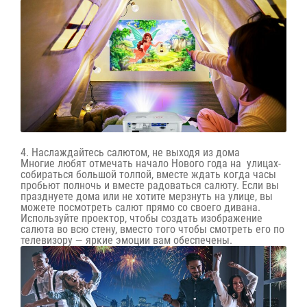
4. Наслаждайтесь салютом, не выходя из дома
Многие любят отмечать начало Нового года на улицах-
собираться большой толпой, вместе ждать когда часы
пробьют полночь и вместе радоваться салюту. Если вы
празднуете дома или не хотите мерзнуть на улице, вы
можете посмотреть салют прямо со своего дивана.
Используйте проектор, чтобы создать изображение
салюта во всю стену, вместо того чтобы смотреть его по
телевизору — яркие эмоции вам обеспечены.