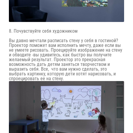
8. Почувствуйте себя художником
Вы давно мечтали расписать стену у себя в гостиной?
Проектор поможет вам исполнить мечту, даже если вы
не умеете рисовать. Проецируйте изображение на стену
и обводите -вы удивитесь, как быстро вы получите
желаемый результат. Проектор это прекрасная
возможность дать детям заняться творчеством и
выразить себя. Все, что вам нужно сделать, это
выбрать картинку, которую дети хотят нарисовать, и
спроецировать ее на стену.