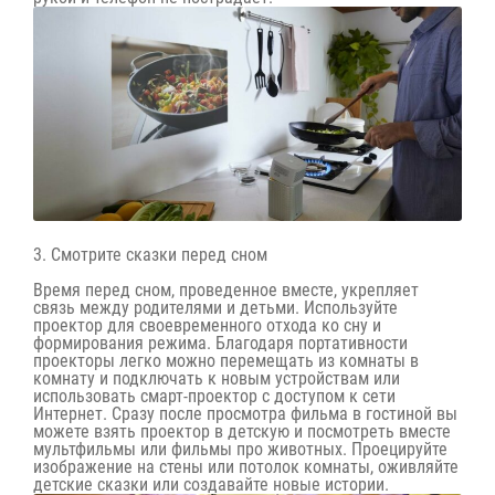
3. Смотрите сказки перед сном
Время перед сном, проведенное вместе, укрепляет
связь между родителями и детьми. Используйте
проектор для своевременного отхода ко сну и
формирования режима. Благодаря портативности
проекторы легко можно перемещать из комнаты в
комнату и подключать к новым устройствам или
использовать смарт-проектор с доступом к сети
Интернет. Сразу после просмотра фильма в гостиной вы
можете взять проектор в детскую и посмотреть вместе
мультфильмы или фильмы про животных. Проецируйте
изображение на стены или потолок комнаты, оживляйте
детские сказки или создавайте новые истории.