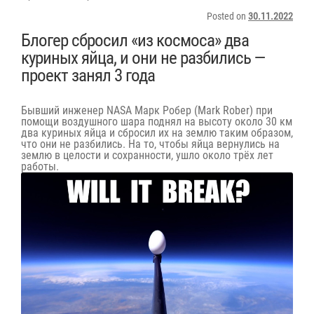
Posted on
30.11.2022
Блогер сбросил «из космоса» два
куриных яйца, и они не разбились —
проект занял 3 года
Бывший инженер NASA Марк Робер (Mark Rober) при
помощи воздушного шара поднял на высоту около 30 км
два куриных яйца и сбросил их на землю таким образом,
что они не разбились. На то, чтобы яйца вернулись на
землю в целости и сохранности, ушло около трёх лет
работы.