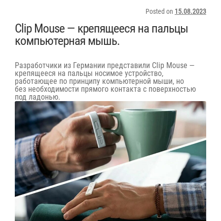
Posted on
15.08.2023
Clip Mouse — крепящееся на пальцы
компьютерная мышь.
Разработчики из Германии представили Clip Mouse —
крепящееся на пальцы носимое устройство,
работающее по принципу компьютерной мыши, но
без необходимости прямого контакта с поверхностью
под ладонью.