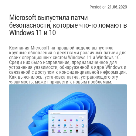
Posted on
21.06.2023
Microsoft выпустила патчи
безопасности, которые что-то ломают в
Windows 11 и 10
Компания Microsoft на прошлой неделе выпустила
крупные обновления с десятками различных патчей для
своих операционных систем Windows 11 и Windows 10.
Среди них было исправление, предназначенное для
устранения уязвимости, обнаруженной в ядре Windows и
связанной с доступом к конфиденциальной информации.
Как выяснилось, установка патча, устраняющего эту
уязвимость, может привести к новым проблемам.