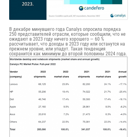
В декабре минувшего года Canalys опросила порядка
250 представителей отрасли, которые сообщили, что не
ожидают в 2023 году ничего хорошего — 60 %
рассчитывает, что доходы в 2023 году или останутся на
прежнем уровне, или упадут. Такая тенденция
сохранится как минимум до второй половины 2024 года.