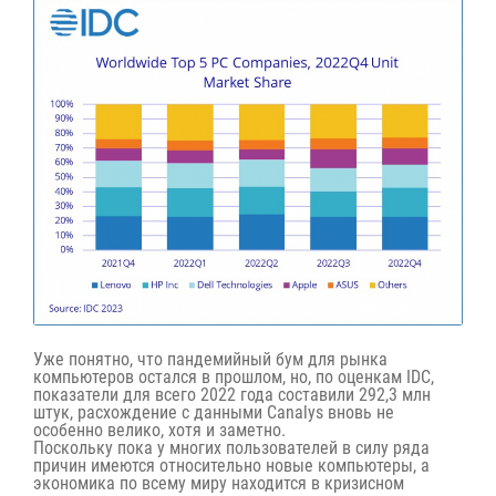
Уже понятно, что пандемийный бум для рынка
компьютеров остался в прошлом, но, по оценкам IDC,
показатели для всего 2022 года составили 292,3 млн
штук, расхождение с данными Canalys вновь не
особенно велико, хотя и заметно.
Поскольку пока у многих пользователей в силу ряда
причин имеются относительно новые компьютеры, а
экономика по всему миру находится в кризисном