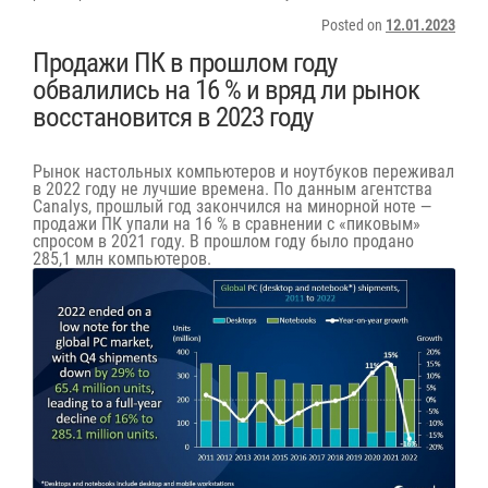
Posted on
12.01.2023
Продажи ПК в прошлом году
обвалились на 16 % и вряд ли рынок
восстановится в 2023 году
Рынок настольных компьютеров и ноутбуков переживал
в 2022 году не лучшие времена. По данным агентства
Canalys, прошлый год закончился на минорной ноте —
продажи ПК упали на 16 % в сравнении с «пиковым»
спросом в 2021 году. В прошлом году было продано
285,1 млн компьютеров.