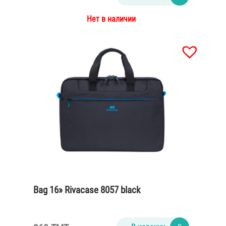
Нет в наличии
Bag 16» Rivacase 8057 black