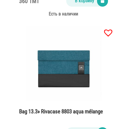
360 TMT
В корзину
Есть в наличии
Bag 13.3» Rivacase 8803 aqua mélange