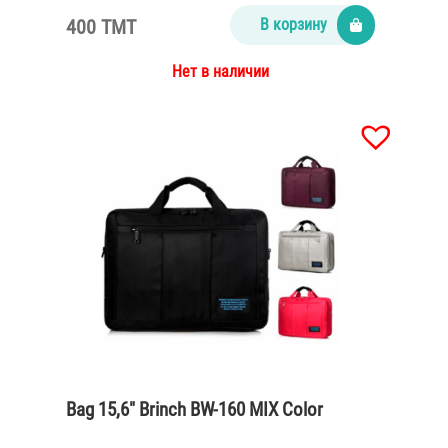
400 TMT
В корзину
Нет в наличии
Bag 15,6″ Brinch BW-160 MIX Color