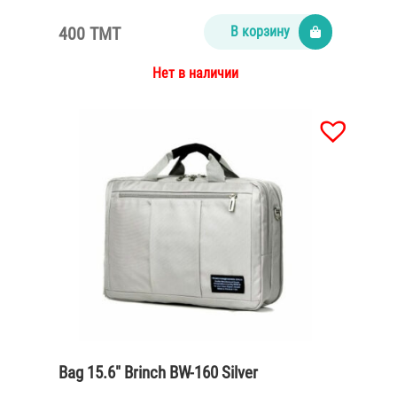
400 TMT
В корзину
Нет в наличии
Bag 15.6″ Brinch BW-160 Silver