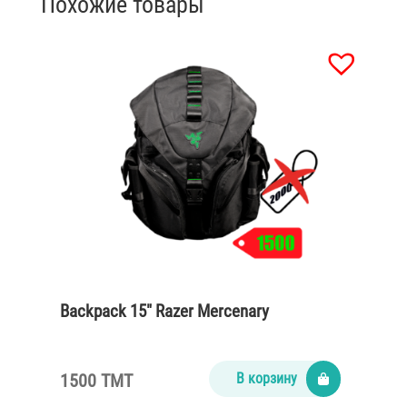
Похожие товары
Backpack 15″ Razer Mercenary
1500 TMT
В корзину