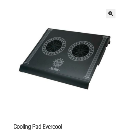
Cooling Pad Evercool