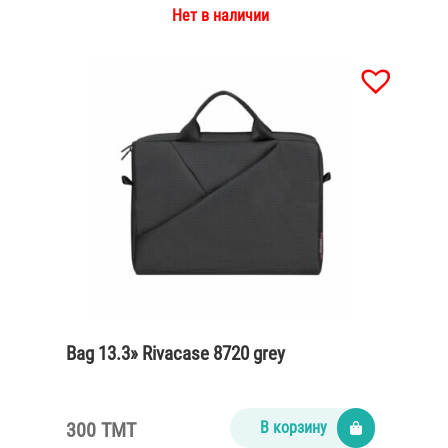
Нет в наличии
Bag 13.3» Rivacase 8720 grey
300 TMT
В корзину