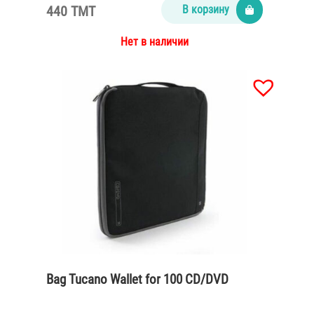
440 TMT
В корзину
Нет в наличии
Bag Tucano Wallet for 100 CD/DVD