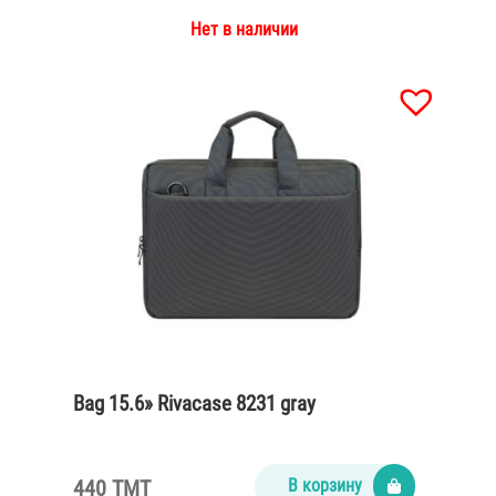
Нет в наличии
Bag 15.6» Rivacase 8231 gray
440 TMT
В корзину