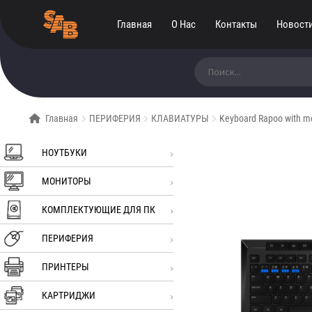
Главная
О Нас
Контакты
Новост
Искать:
Главная
ПЕРИФЕРИЯ
КЛАВИАТУРЫ
Keyboard Rapoo with m
НОУТБУКИ
МОНИТОРЫ
КОМПЛЕКТУЮЩИЕ ДЛЯ ПК
ПЕРИФЕРИЯ
ПРИНТЕРЫ
КАРТРИДЖИ