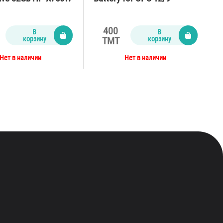
400
В
В
корзину
корзину
TMT
Нет в наличии
Нет в наличии