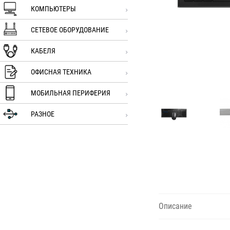
КОМПЬЮТЕРЫ
СЕТЕВОЕ ОБОРУДОВАНИЕ
КАБЕЛЯ
ОФИСНАЯ ТЕХНИКА
МОБИЛЬНАЯ ПЕРИФЕРИЯ
РАЗНОЕ
Описание