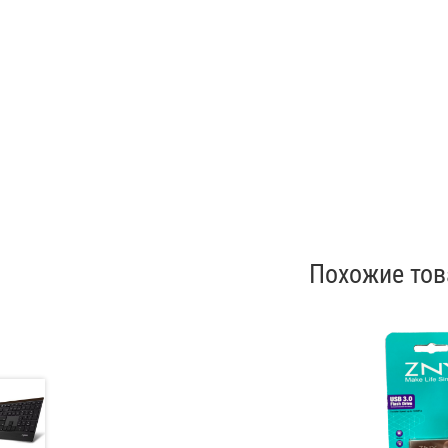
Похожие то