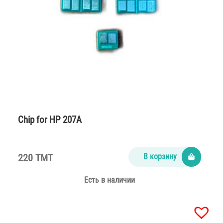
Chip for HP 207A
220 TMT
В корзину
Есть в наличии