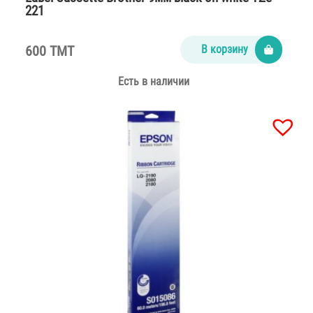
221
600 TMT
В корзину
Есть в наличии