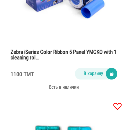
Zebra iSeries Color Ribbon 5 Panel YMCKO with 1
cleaning rol…
1100 TMT
В корзину
Есть в наличии