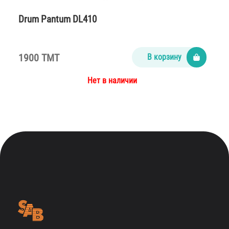
Drum Pantum DL410
1900 TMT
В корзину
Нет в наличии