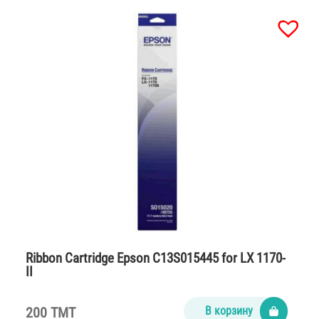
Ribbon Cartridge Epson C13S015445 for LX 1170-
II
200 TMT
В корзину