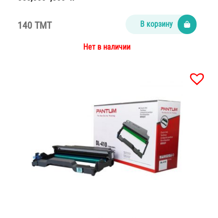
140 TMT
В корзину
Нет в наличии