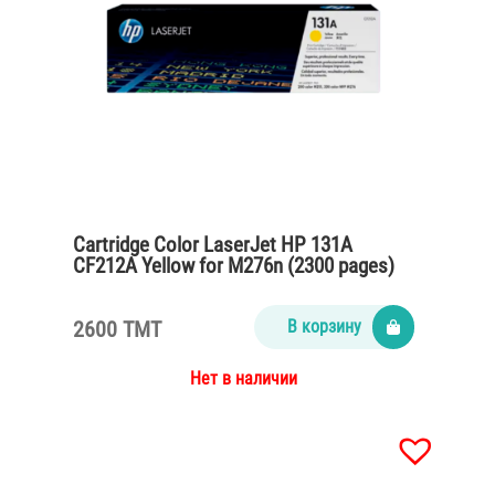
Cartridge Color LaserJet HP 131A
CF212A Yellow for M276n (2300 pages)
2600 TMT
В корзину
Нет в наличии