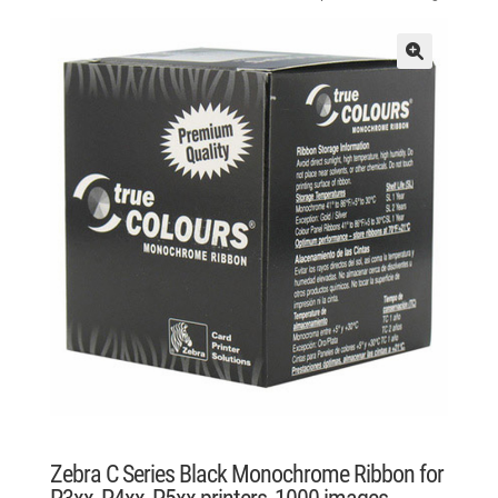
Zebra C Series Black Monochrome Ribbon for