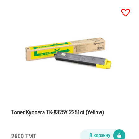
Toner Kyocera TK-8325Y 2251ci (Yellow)
2600 TMT
В корзину