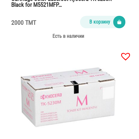
Black for M5521MFP…
2000 TMT
В корзину
Есть в наличии