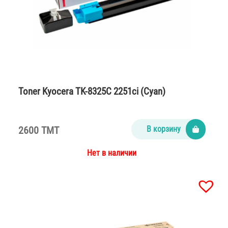
Toner Kyocera TK-8325C 2251ci (Cyan)
2600 TMT
В корзину
Нет в наличии