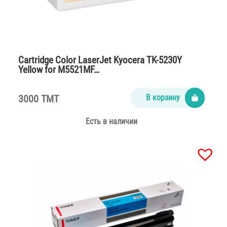
Cartridge Color LaserJet Kyocera TK-5230Y
Yellow for M5521MF…
3000 TMT
В корзину
Есть в наличии