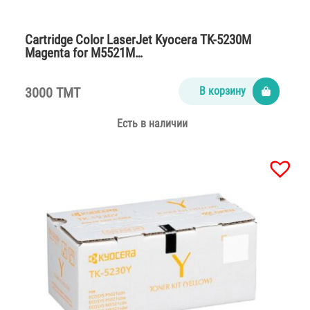
Cartridge Color LaserJet Kyocera TK-5230M
Magenta for M5521M…
3000 TMT
В корзину
Есть в наличии