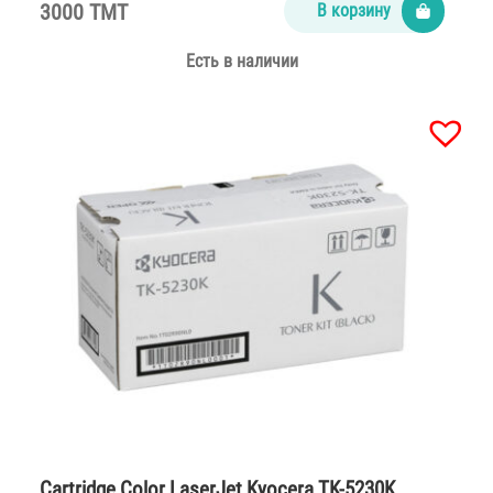
3000 TMT
В корзину
Есть в наличии
Cartridge Color LaserJet Kyocera TK-5230K