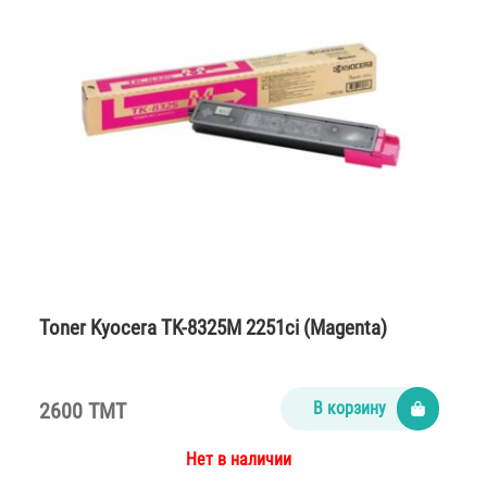
Toner Kyocera TK-8325M 2251ci (Magenta)
2600 TMT
В корзину
Нет в наличии