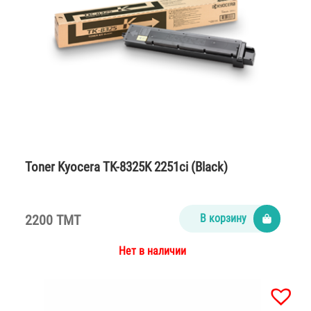
Toner Kyocera TK-8325K 2251ci (Black)
2200 TMT
В корзину
Нет в наличии