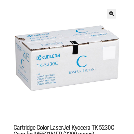
Cartridge Color LaserJet Kyocera TK-5230C