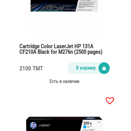
Cartridge Color LaserJet HP 131A
CF210A Black for M276n (2500 pages)
2100 TMT
В корзину
Есть в наличии