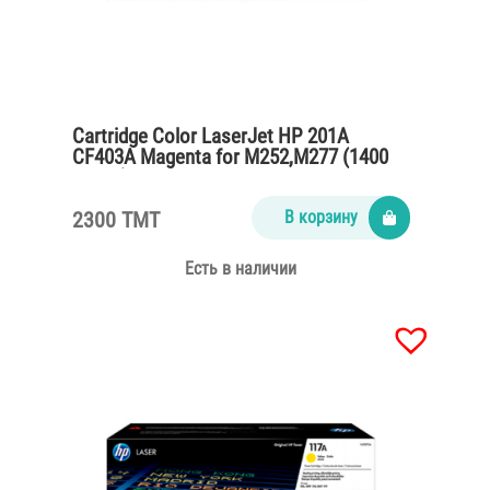
Cartridge Color LaserJet HP 201A
CF403A Magenta for M252,M277 (1400
pages)
2300 TMT
В корзину
Есть в наличии