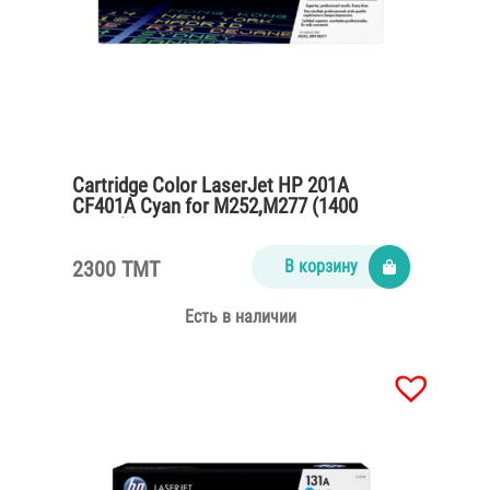
Cartridge Color LaserJet HP 201A
CF401A Cyan for M252,M277 (1400
pages)
2300 TMT
В корзину
Есть в наличии