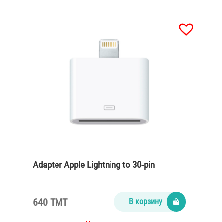
Adapter Apple Lightning to 30-pin
640 TMT
В корзину