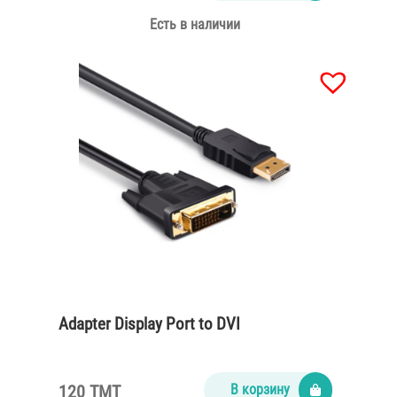
Есть в наличии
Adapter Display Port to DVI
120 TMT
В корзину