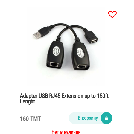
Adapter USB RJ45 Extension up to 150ft
Lenght
160 TMT
В корзину
Нет в наличии