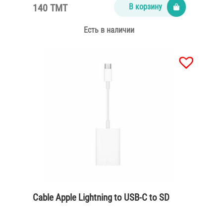
140 TMT
В корзину
Есть в наличии
Cable Apple Lightning to USB-C to SD