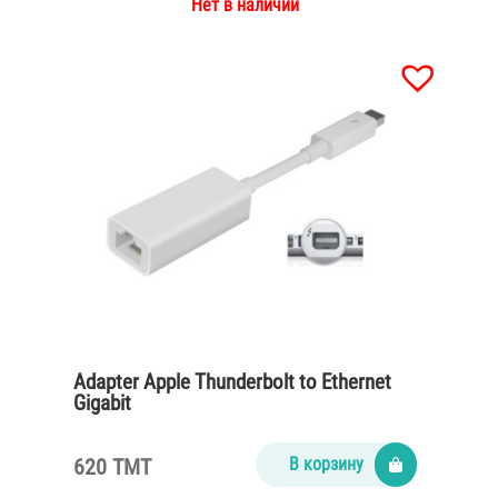
Нет в наличии
Adapter Apple Thunderbolt to Ethernet
Gigabit
620 TMT
В корзину