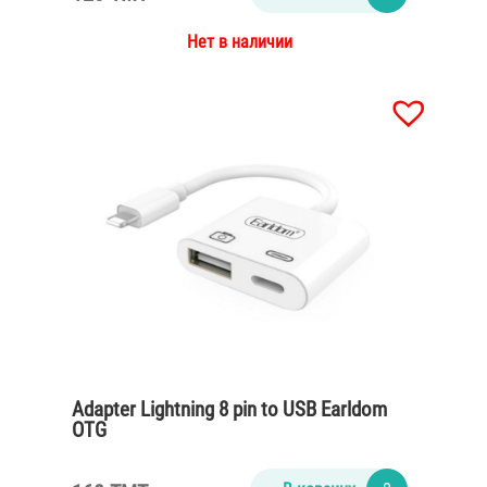
Нет в наличии
Adapter Lightning 8 pin to USB Earldom
OTG