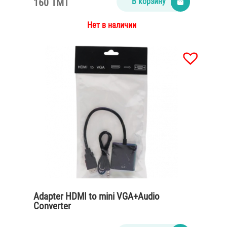
160 TMT
В корзину
Нет в наличии
Adapter HDMI to mini VGA+Audio
Converter