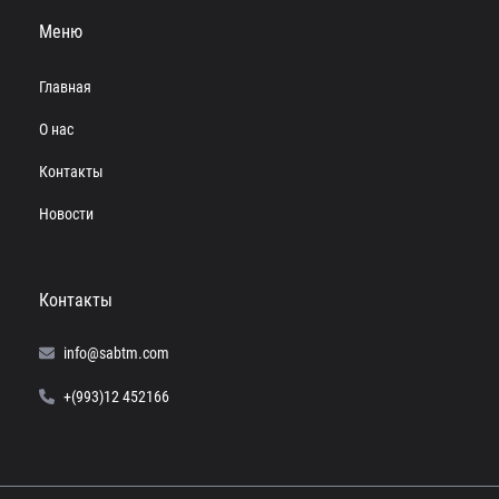
Меню
Главная
О нас
Контакты
Новости
Контакты
info@sabtm.com
+(993)12 452166