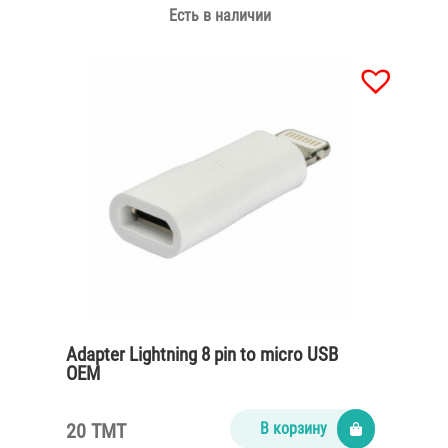
Есть в наличии
Adapter Lightning 8 pin to micro USB
OEM
20 TMT
В корзину