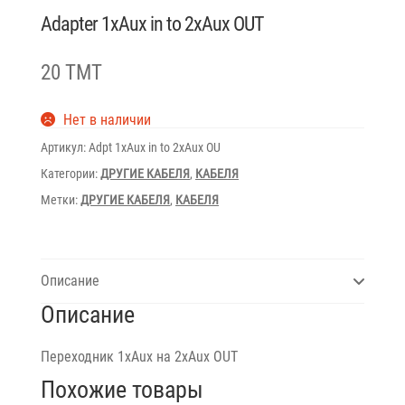
Adapter 1xAux in to 2xAux OUT
20 TMT
Нет в наличии
Артикул:
Adpt 1xAux in to 2xAux OU
Категории:
ДРУГИЕ КАБЕЛЯ
,
КАБЕЛЯ
Метки:
ДРУГИЕ КАБЕЛЯ
,
КАБЕЛЯ
Описание
Описание
Переходник 1xAux на 2xAux OUT
Похожие товары