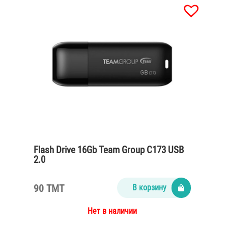
Flash Drive 16Gb Team Group C173 USB
2.0
90 TMT
В корзину
Нет в наличии