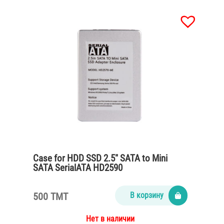
Case for HDD SSD 2.5″ SATA to Mini
SATA SerialATA HD2590
500 TMT
В корзину
Нет в наличии