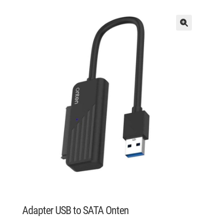
Adapter USB to SATA Onten