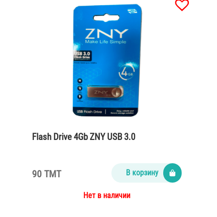
Flash Drive 4Gb ZNY USB 3.0
90 TMT
В корзину
Нет в наличии