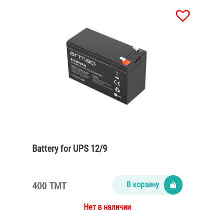
Battery for UPS 12/9
400 TMT
В корзину
Нет в наличии