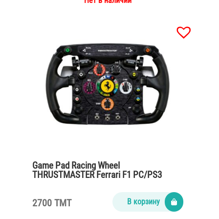
Нет в наличии
Game Pad Racing Wheel
THRUSTMASTER Ferrari F1 PC/PS3
2700 TMT
В корзину