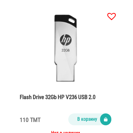
Flash Drive 32Gb HP V236 USB 2.0
110 TMT
В корзину