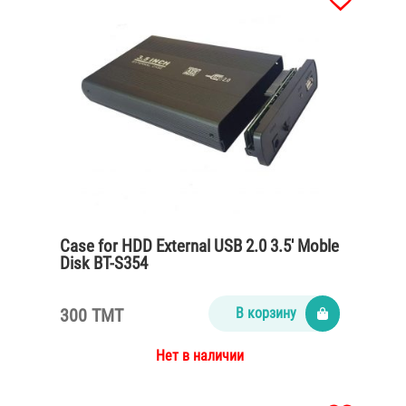
Case for HDD External USB 2.0 3.5′ Moble
Disk BT-S354
300 TMT
В корзину
Нет в наличии