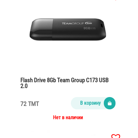
Flash Drive 8Gb Team Group C173 USB
2.0
72 TMT
В корзину
Нет в наличии