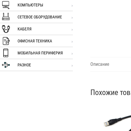
КОМПЬЮТЕРЫ
СЕТЕВОЕ ОБОРУДОВАНИЕ
КАБЕЛЯ
ОФИСНАЯ ТЕХНИКА
МОБИЛЬНАЯ ПЕРИФЕРИЯ
Описание
РАЗНОЕ
Похожие то