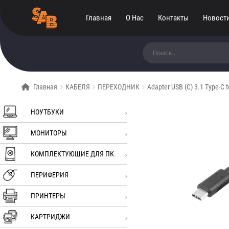
Главная
О Нас
Контакты
Новост
Искать:
Главная
КАБЕЛЯ
ПЕРЕХОДНИК
Adapter USB (C) 3.1 Type-C t
НОУТБУКИ
МОНИТОРЫ
КОМПЛЕКТУЮЩИЕ ДЛЯ ПК
ПЕРИФЕРИЯ
ПРИНТЕРЫ
КАРТРИДЖИ