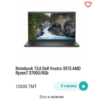
Notebook 15,6 Dell Vostro 3515 AMD
Ryzen7 3700U/8Gb
DDR4/SSD512/FHD/65W/titan grey
12600 TMT
В корзину
Есть в наличии