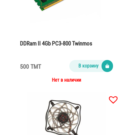
DDRam II 4Gb PC3-800 Twinmos
500 TMT
В корзину
Нет в наличии