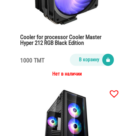
Cooler for processor Cooler Master
Hyper 212 RGB Black Edition
1000 TMT
В корзину
Нет в наличии