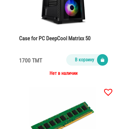
Case for PC DeepCool Matrixx 50
1700 TMT
В корзину
Нет в наличии