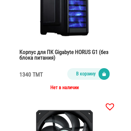
Корпус для ПК Gigabyte HORUS G1 (без
блока питания)
1340 TMT
В корзину
Нет в наличии