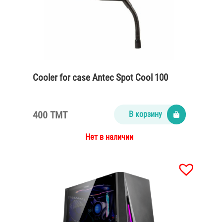
Cooler for case Antec Spot Cool 100
400 TMT
В корзину
Нет в наличии