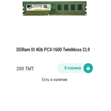
DDRam III 4Gb PC3-1600 TwinMoss CL9
200 TMT
В корзину
Есть в наличии