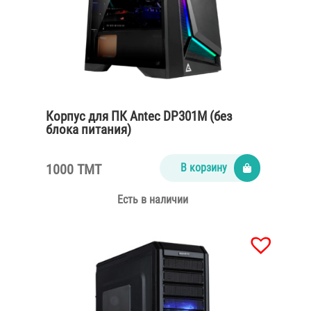
Корпус для ПК Antec DP301M (без
блока питания)
1000 TMT
В корзину
Есть в наличии