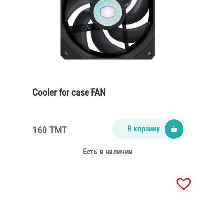
Cooler for case FAN
160 TMT
В корзину
Есть в наличии