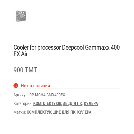
Cooler for processor Deepcool Gammaxx 400
EX Air
900 TMT
Нет в наличии
Артикул:
DP-MCH4-GMX400EX
Категории:
КОМПЛЕКТУЮЩИЕ ДЛЯ ПК
,
КУЛЕРА
Метки:
КОМПЛЕКТУЮЩИЕ ДЛЯ ПК
,
КУЛЕРА