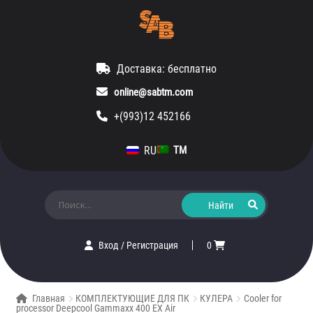
Доставка: бесплатно
online@sabtm.com
+(993)12 452166
RU
TM
Искать:
Вход
/
Регистрация
0
Главная
КОМПЛЕКТУЮЩИЕ ДЛЯ ПК
КУЛЕРА
Cooler for
processor Deepcool Gammaxx 400 EX Air