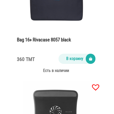
Bag 16» Rivacase 8057 black
360 TMT
В корзину
Есть в наличии