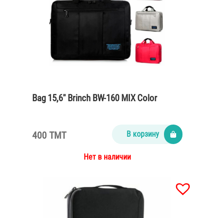
Bag 15,6″ Brinch BW-160 MIX Color
400 TMT
В корзину
Нет в наличии