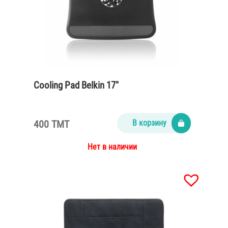
Cooling Pad Belkin 17″
400 TMT
В корзину
Нет в наличии