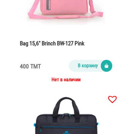
Bag 15,6″ Brinch BW-127 Pink
400 TMT
В корзину
Нет в наличии