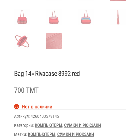
Bag 14» Rivacase 8992 red
700 TMT
Нет в наличии
Артикул:
4260403579145
Категории:
КОМПЬЮТЕРЫ
,
СУМКИ И РЮКЗАКИ
Метки:
КОМПЬЮТЕРЫ
,
СУМКИ И РЮКЗАКИ