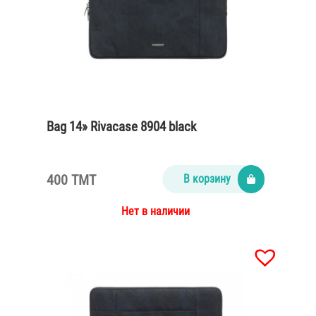
Bag 14» Rivacase 8904 black
400 TMT
В корзину
Нет в наличии