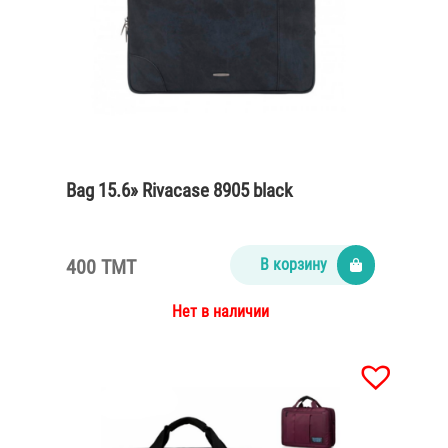
Bag 15.6» Rivacase 8905 black
400 TMT
В корзину
Нет в наличии