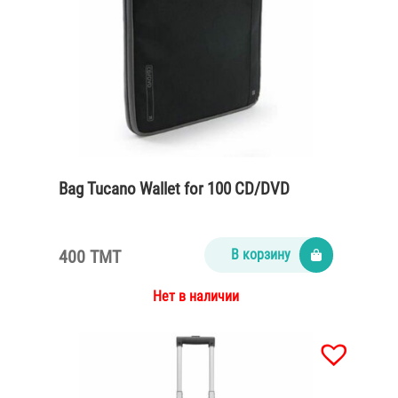
Bag Tucano Wallet for 100 CD/DVD
400 TMT
В корзину
Нет в наличии