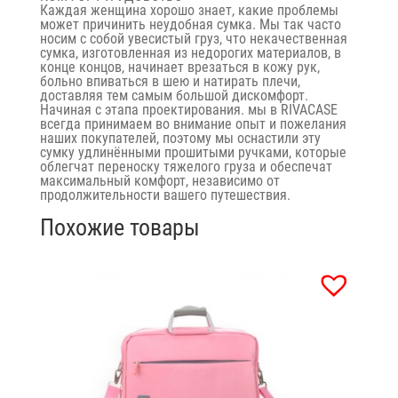
Каждая женщина хорошо знает, какие проблемы
может причинить неудобная сумка. Мы так часто
носим с собой увесистый груз, что некачественная
сумка, изготовленная из недорогих материалов, в
конце концов, начинает врезаться в кожу рук,
больно впиваться в шею и натирать плечи,
доставляя тем самым большой дискомфорт.
Начиная с этапа проектирования. мы в RIVACASE
всегда принимаем во внимание опыт и пожелания
наших покупателей, поэтому мы оснастили эту
сумку удлинёнными прошитыми ручками, которые
облегчат переноску тяжелого груза и обеспечат
максимальный комфорт, независимо от
продолжительности вашего путешествия.
Похожие товары