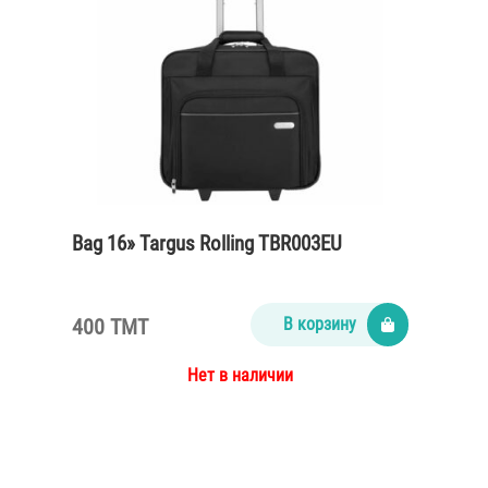
Bag 16» Targus Rolling TBR003EU
400 TMT
В корзину
Нет в наличии