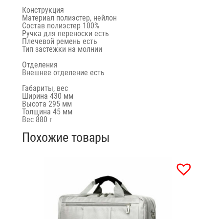
Конструкция
Материал полиэстер, нейлон
Состав полиэстер 100%
Ручка для переноски есть
Плечевой ремень есть
Тип застежки на молнии
Отделения
Внешнее отделение есть
Габариты, вес
Ширина 430 мм
Высота 295 мм
Толщина 45 мм
Вес 880 г
Похожие товары