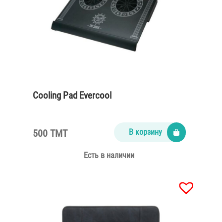
Cooling Pad Evercool
500 TMT
В корзину
Есть в наличии