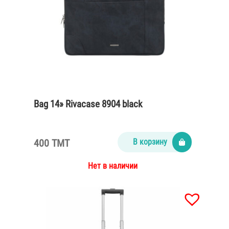
Bag 14» Rivacase 8904 black
400 TMT
В корзину
Нет в наличии