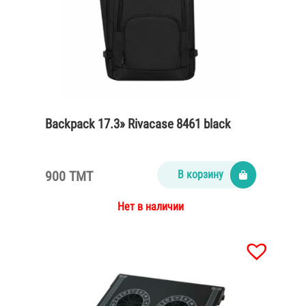
Backpack 17.3» Rivacase 8461 black
900 TMT
В корзину
Нет в наличии