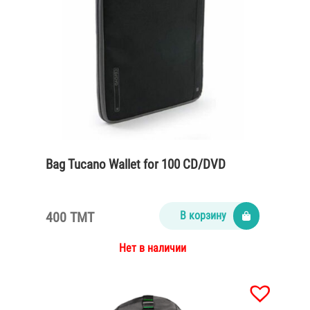
Bag Tucano Wallet for 100 CD/DVD
400 TMT
В корзину
Нет в наличии