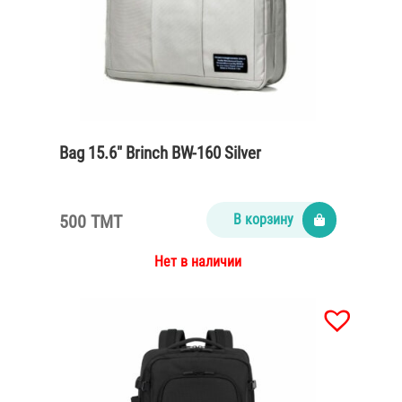
Bag 15.6″ Brinch BW-160 Silver
500 TMT
В корзину
Нет в наличии