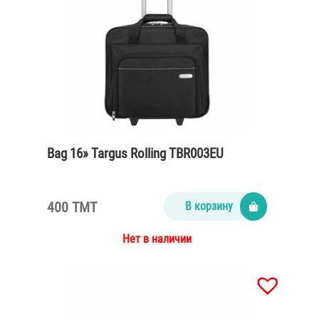
Bag 16» Targus Rolling TBR003EU
400 TMT
В корзину
Нет в наличии