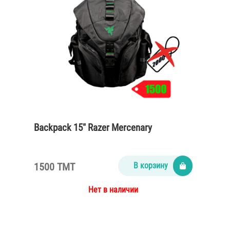
Backpack 15″ Razer Mercenary
1500 TMT
В корзину
Нет в наличии