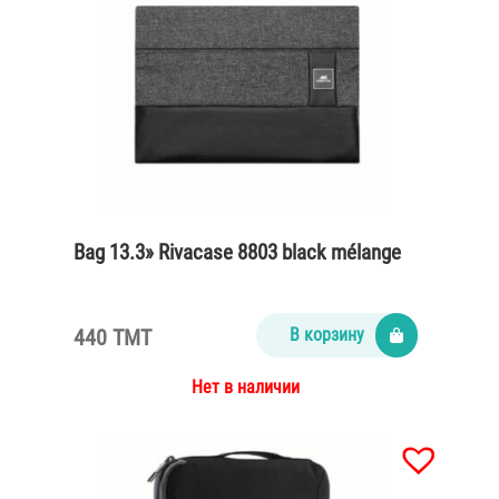
Bag 13.3» Rivacase 8803 black mélange
440 TMT
В корзину
Нет в наличии