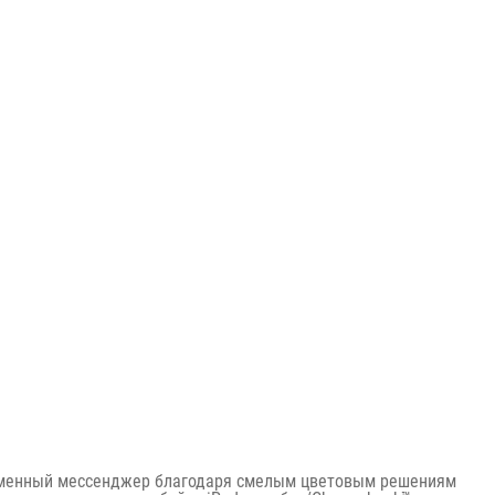
еменный мессенджер благодаря смелым цветовым решениям