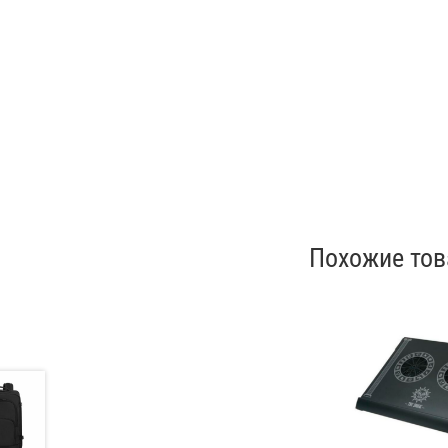
Похожие то