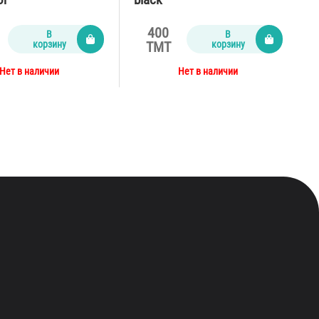
400
В
В
корзину
корзину
TMT
Нет в наличии
Нет в наличии