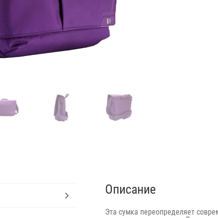
Описание
Эта сумка переопределяет совр