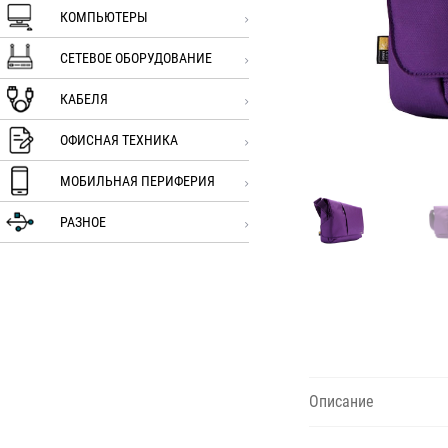
КОМПЬЮТЕРЫ
СЕТЕВОЕ ОБОРУДОВАНИЕ
КАБЕЛЯ
ОФИСНАЯ ТЕХНИКА
МОБИЛЬНАЯ ПЕРИФЕРИЯ
РАЗНОЕ
Описание