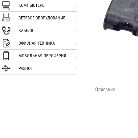
КОМПЬЮТЕРЫ
СЕТЕВОЕ ОБОРУДОВАНИЕ
КАБЕЛЯ
ОФИСНАЯ ТЕХНИКА
МОБИЛЬНАЯ ПЕРИФЕРИЯ
РАЗНОЕ
Описание