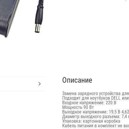
Описание
Замена зарядного устройства для
Подходит для ноутбуков DELL ил
Входное напряжение: 220 В
Мощность 90 Вт
Выходное напряжение: 19,5 В 4,62
Диаметр выходного разъема: 7,4 
Упаковка: картонная коробка
Кабель питания в комплект не вх