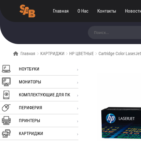
Главная
О Нас
Контакты
Новост
Искать:
Главная
КАРТРИДЖИ
HP ЦВЕТНЫЕ
Cartridge Color LaserJ
НОУТБУКИ
МОНИТОРЫ
КОМПЛЕКТУЮЩИЕ ДЛЯ ПК
ПЕРИФЕРИЯ
ПРИНТЕРЫ
КАРТРИДЖИ