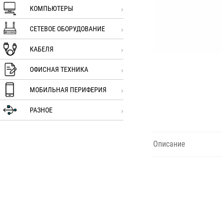
КОМПЬЮТЕРЫ
СЕТЕВОЕ ОБОРУДОВАНИЕ
КАБЕЛЯ
ОФИСНАЯ ТЕХНИКА
МОБИЛЬНАЯ ПЕРИФЕРИЯ
РАЗНОЕ
Описание