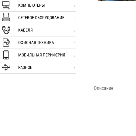
КОМПЬЮТЕРЫ
СЕТЕВОЕ ОБОРУДОВАНИЕ
КАБЕЛЯ
ОФИСНАЯ ТЕХНИКА
МОБИЛЬНАЯ ПЕРИФЕРИЯ
РАЗНОЕ
Описание