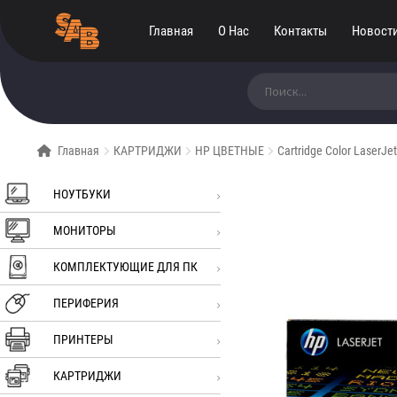
Главная
О Нас
Контакты
Новост
Искать:
Главная
КАРТРИДЖИ
HP ЦВЕТНЫЕ
Cartridge Color LaserJ
НОУТБУКИ
МОНИТОРЫ
КОМПЛЕКТУЮЩИЕ ДЛЯ ПК
ПЕРИФЕРИЯ
ПРИНТЕРЫ
КАРТРИДЖИ