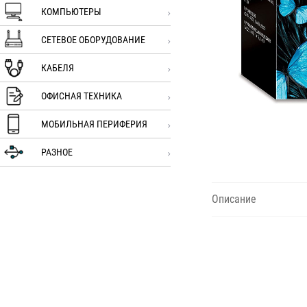
КОМПЬЮТЕРЫ
СЕТЕВОЕ ОБОРУДОВАНИЕ
КАБЕЛЯ
ОФИСНАЯ ТЕХНИКА
МОБИЛЬНАЯ ПЕРИФЕРИЯ
РАЗНОЕ
Описание