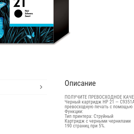
Описание
ПОЛУЧИТЕ ПРЕВОСХОДНОЕ КАЧЕ
Черный картридж
HP 21 — C9351A
превосходную печать с помощью 
Функции:
Тип принтера: Струйный
Картридж с черными чернилами
190 страниц при 5%.