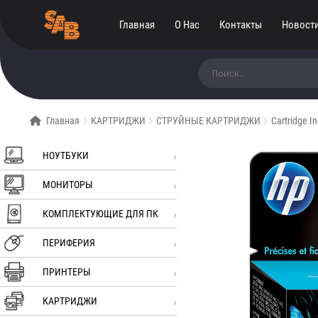
Главная
О Нас
Контакты
Новост
Искать:
Главная
КАРТРИДЖИ
СТРУЙНЫЕ КАРТРИДЖИ
Cartridge I
НОУТБУКИ
МОНИТОРЫ
КОМПЛЕКТУЮЩИЕ ДЛЯ ПК
ПЕРИФЕРИЯ
ПРИНТЕРЫ
КАРТРИДЖИ