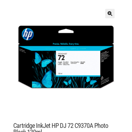
Cartridge InkJet HP DJ 72 C9370A Photo