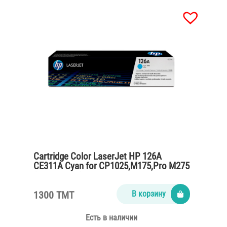
Cartridge Color LaserJet HP 126A
CE311A Cyan for CP1025,M175,Pro M275
(1000 pages)
1300 TMT
В корзину
Есть в наличии