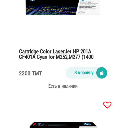
Cartridge Color LaserJet HP 201A
CF401A Cyan for M252,M277 (1400
pages)
2300 TMT
В корзину
Есть в наличии