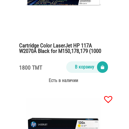
Cartridge Color LaserJet HP 117A
W2070A Black for M150,178,179 (1000
pages)
1800 TMT
В корзину
Есть в наличии