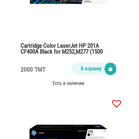
Cartridge Color LaserJet HP 201A
CF400A Black for M252,M277 (1500
pages)
2000 TMT
В корзину
Есть в наличии