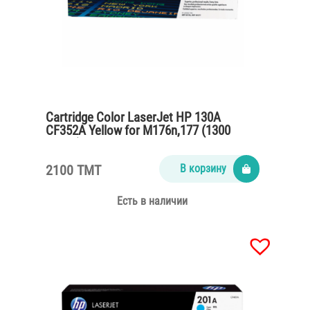
Cartridge Color LaserJet HP 130A
CF352A Yellow for M176n,177 (1300
pages)
2100 TMT
В корзину
Есть в наличии