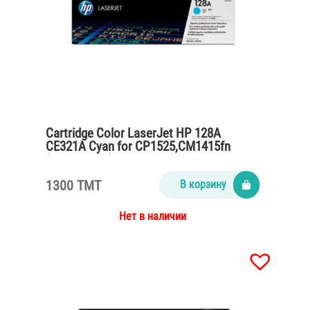
Cartridge Color LaserJet HP 128A
CE321A Cyan for CP1525,CM1415fn
(1300 pages)
1300 TMT
В корзину
Нет в наличии