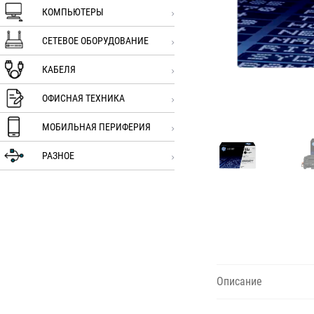
КОМПЬЮТЕРЫ
СЕТЕВОЕ ОБОРУДОВАНИЕ
КАБЕЛЯ
ОФИСНАЯ ТЕХНИКА
МОБИЛЬНАЯ ПЕРИФЕРИЯ
РАЗНОЕ
Описание