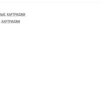
НЫЕ
,
КАРТРИДЖИ
Е
,
КАРТРИДЖИ