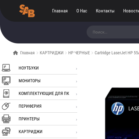
Главная
О Нас
Контакты
Новост
Искать:
Главная
КАРТРИДЖИ
HP ЧЕРНЫЕ
Cartridge LaserJet HP 5
НОУТБУКИ
МОНИТОРЫ
КОМПЛЕКТУЮЩИЕ ДЛЯ ПК
ПЕРИФЕРИЯ
ПРИНТЕРЫ
КАРТРИДЖИ