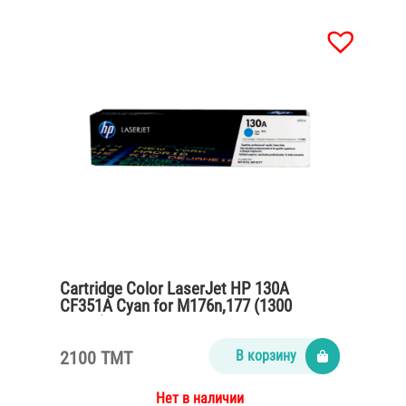
Cartridge Color LaserJet HP 130A
CF351A Cyan for M176n,177 (1300
pages)
2100 TMT
В корзину
Нет в наличии