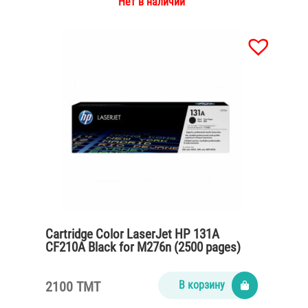
Нет в наличии
Cartridge Color LaserJet HP 131A
CF210A Black for M276n (2500 pages)
2100 TMT
В корзину