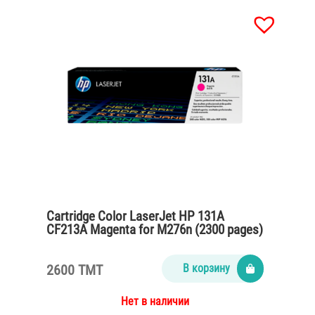
Cartridge Color LaserJet HP 131A
CF213A Magenta for M276n (2300 pages)
2600 TMT
В корзину
Нет в наличии