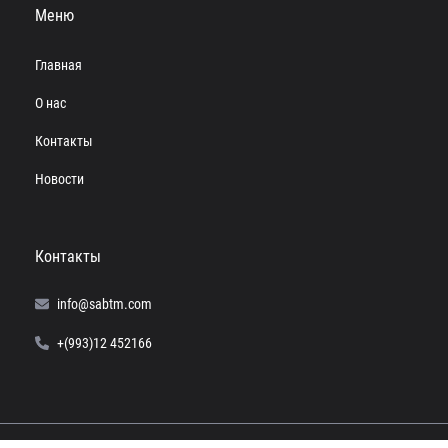
Меню
Главная
О нас
Контакты
Новости
Контакты
info@sabtm.com
+(993)12 452166
© 2024 SABTM. Все права защищены.