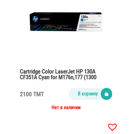
Cartridge Color LaserJet HP 130A
CF351A Cyan for M176n,177 (1300
pages)
2100 TMT
В корзину
Нет в наличии