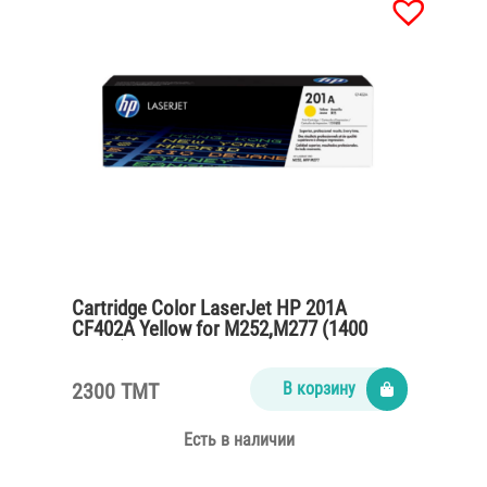
Cartridge Color LaserJet HP 201A
CF402A Yellow for M252,M277 (1400
pages)
2300 TMT
В корзину
Есть в наличии