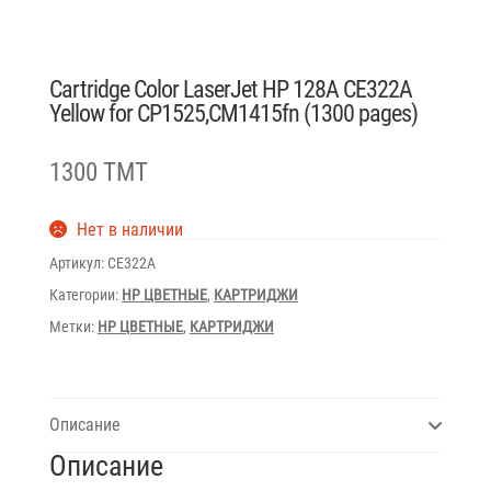
Cartridge Color LaserJet HP 128A CE322A
Yellow for CP1525,CM1415fn (1300 pages)
1300 TMT
Нет в наличии
Артикул:
CE322A
Категории:
HP ЦВЕТНЫЕ
,
КАРТРИДЖИ
Метки:
HP ЦВЕТНЫЕ
,
КАРТРИДЖИ
Описание
Описание