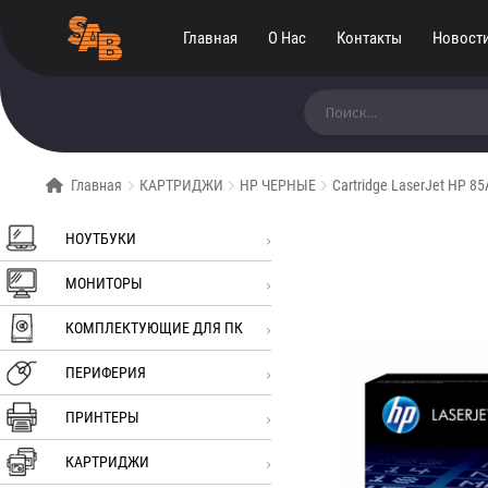
Главная
О Нас
Контакты
Новост
Искать:
Главная
КАРТРИДЖИ
HP ЧЕРНЫЕ
Cartridge LaserJet HP 
НОУТБУКИ
МОНИТОРЫ
КОМПЛЕКТУЮЩИЕ ДЛЯ ПК
ПЕРИФЕРИЯ
ПРИНТЕРЫ
КАРТРИДЖИ