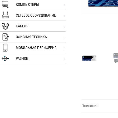
КОМПЬЮТЕРЫ
СЕТЕВОЕ ОБОРУДОВАНИЕ
КАБЕЛЯ
ОФИСНАЯ ТЕХНИКА
МОБИЛЬНАЯ ПЕРИФЕРИЯ
РАЗНОЕ
Описание