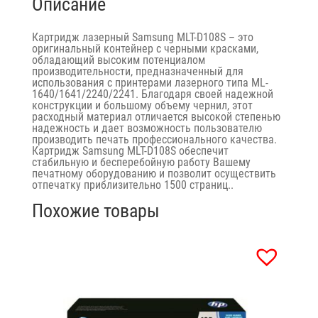
Описание
Картридж лазерный Samsung MLT-D108S – это
оригинальный контейнер с черными красками,
обладающий высоким потенциалом
производительности, предназначенный для
использования с принтерами лазерного типа ML-
1640/1641/2240/2241. Благодаря своей надежной
конструкции и большому объему чернил, этот
расходный материал отличается высокой степенью
надежность и дает возможность пользователю
производить печать профессионального качества.
Картридж Samsung MLT-D108S обеспечит
стабильную и бесперебойную работу Вашему
печатному оборудованию и позволит осуществить
отпечатку приблизительно 1500 страниц..
Похожие товары