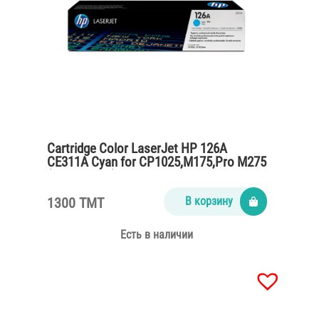
Cartridge Color LaserJet HP 126A
CE311A Cyan for CP1025,M175,Pro M275
(1000 pages)
1300 TMT
В корзину
Есть в наличии