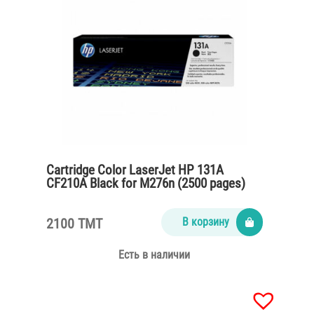
Cartridge Color LaserJet HP 131A
CF210A Black for M276n (2500 pages)
2100 TMT
В корзину
Есть в наличии