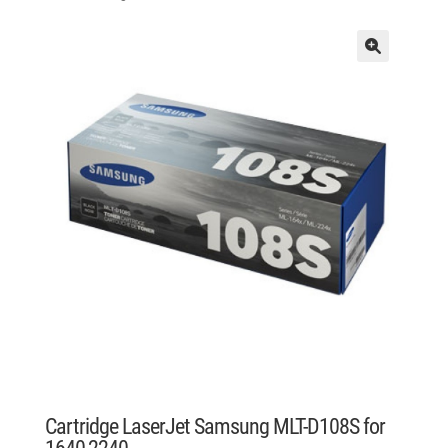
Cartridge LaserJet Samsung MLT-D108S for