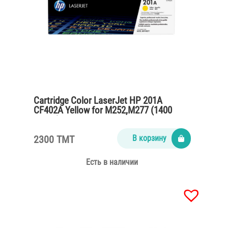
Cartridge Color LaserJet HP 201A
CF402A Yellow for M252,M277 (1400
pages)
2300 TMT
В корзину
Есть в наличии