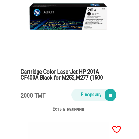
Cartridge Color LaserJet HP 201A
CF400A Black for M252,M277 (1500
pages)
2000 TMT
В корзину
Есть в наличии