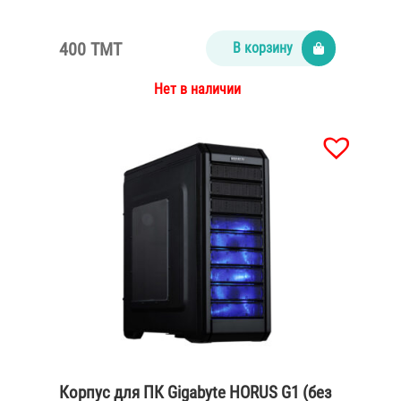
400 TMT
В корзину
Нет в наличии
Корпус для ПК Gigabyte HORUS G1 (без