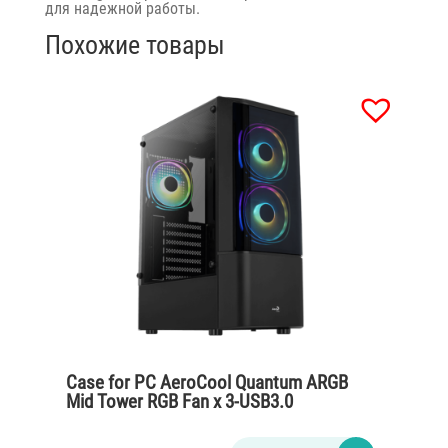
для надежной работы.
Похожие товары
Case for PC AeroCool Quantum ARGB
Mid Tower RGB Fan x 3-USB3.0