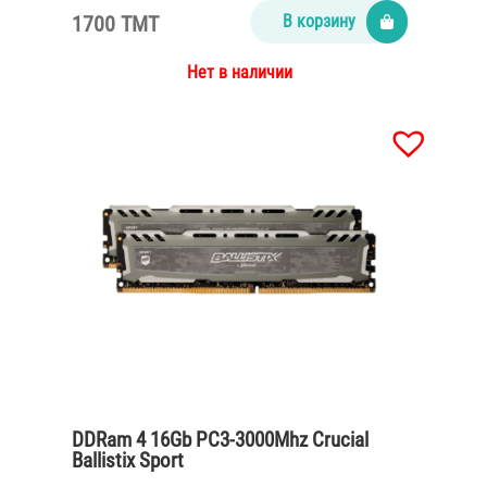
1700 TMT
В корзину
Нет в наличии
DDRam 4 16Gb PC3-3000Mhz Crucial
Ballistix Sport