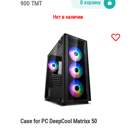
900 TMT
В корзину
Нет в наличии
Case for PC DeepCool Matrixx 50