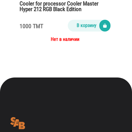
Cooler for processor Cooler Master
Hyper 212 RGB Black Edition
1000 TMT
В корзину
Нет в наличии