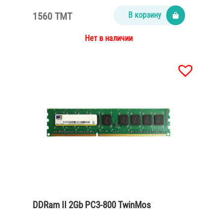
1560 TMT
В корзину
Нет в наличии
DDRam II 2Gb PC3-800 TwinMos