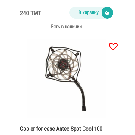
240 TMT
В корзину
Есть в наличии
Cooler for case Antec Spot Cool 100