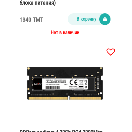
блока питания)
1340 TMT
В корзину
Нет в наличии