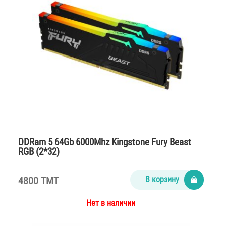
DDRam 5 64Gb 6000Mhz Kingstone Fury Beast
RGB (2*32)
4800 TMT
В корзину
Нет в наличии