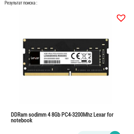
Результат поиска :
DDRam sodimm 4 8Gb PC4-3200Mhz Lexar for
notebook