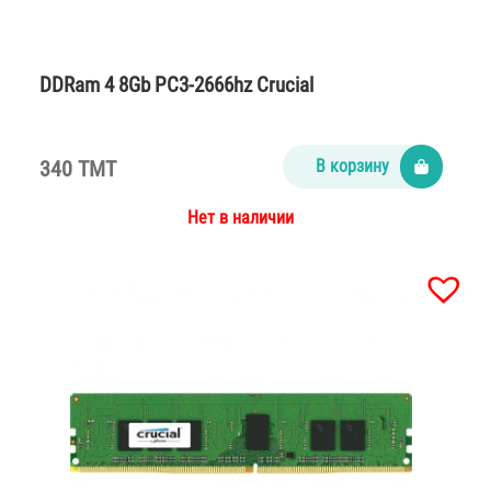
DDRam 4 8Gb PC3-2666hz Crucial
340 TMT
В корзину
Нет в наличии