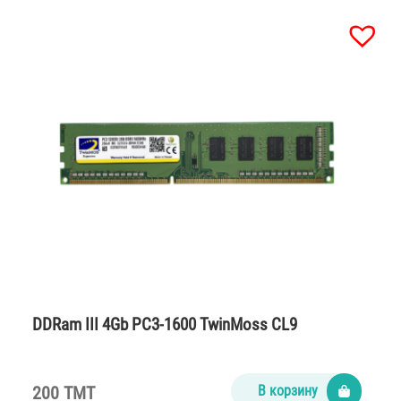
DDRam III 4Gb PC3-1600 TwinMoss CL9
200 TMT
В корзину