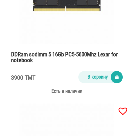
DDRam sodimm 5 16Gb PC5-5600Mhz Lexar for
notebook
3900 TMT
В корзину
Есть в наличии