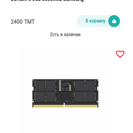
2400 TMT
В корзину
Есть в наличии