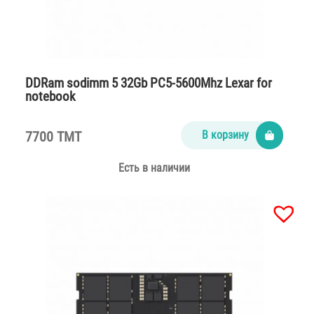
DDRam sodimm 5 32Gb PC5-5600Mhz Lexar for
notebook
7700 TMT
В корзину
Есть в наличии