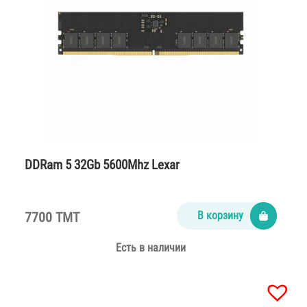
DDRam 5 32Gb 5600Mhz Lexar
7700 TMT
В корзину
Есть в наличии