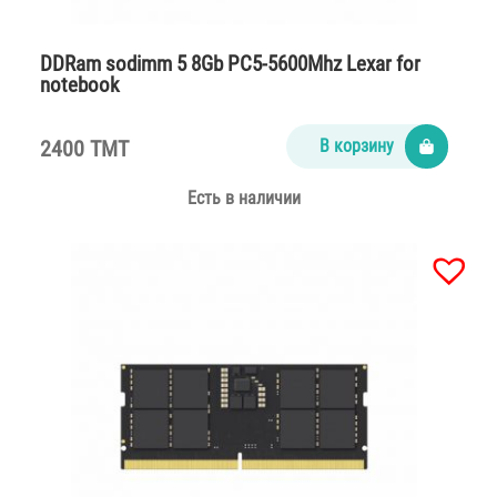
DDRam sodimm 5 8Gb PC5-5600Mhz Lexar for
notebook
2400 TMT
В корзину
Есть в наличии