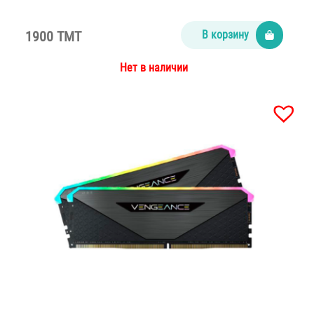
1900 TMT
В корзину
Нет в наличии