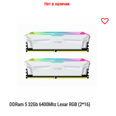
Нет в наличии
DDRam 5 32Gb 6400Mhz Lexar RGB (2*16)