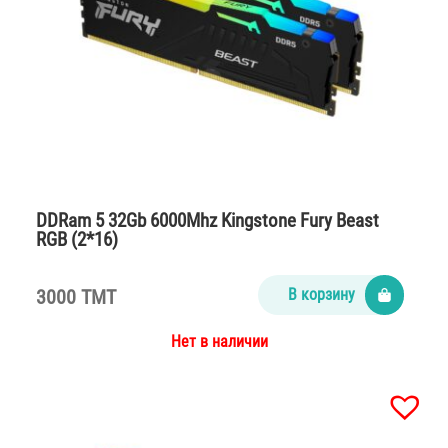
DDRam 5 32Gb 6000Mhz Kingstone Fury Beast
RGB (2*16)
3000 TMT
В корзину
Нет в наличии