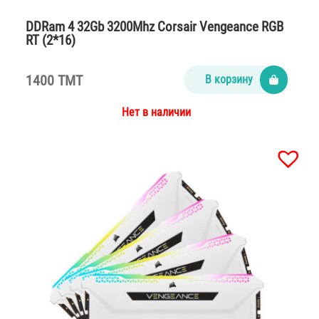
DDRam 4 32Gb 3200Mhz Corsair Vengeance RGB
RT (2*16)
1400 TMT
В корзину
Нет в наличии