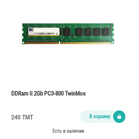
DDRam II 2Gb PC3-800 TwinMos
240 TMT
В корзину
Есть в наличии