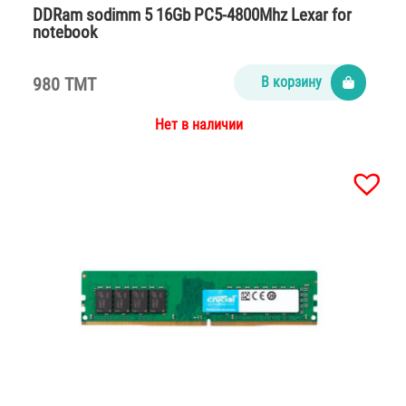
DDRam sodimm 5 16Gb PC5-4800Mhz Lexar for
notebook
980 TMT
В корзину
Нет в наличии