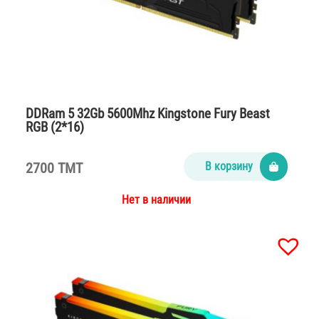
DDRam 5 32Gb 5600Mhz Kingstone Fury Beast
RGB (2*16)
2700 TMT
В корзину
Нет в наличии