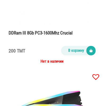
DDRam III 8Gb PC3-1600Mhz Crucial
200 TMT
В корзину
Нет в наличии