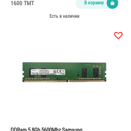
1600 TMT
В корзину
Есть в наличии
DDRam 5 8Gb 5600Mhz Samsung