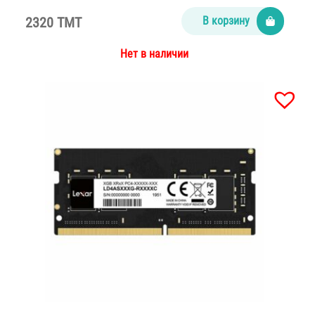
2320 TMT
В корзину
Нет в наличии