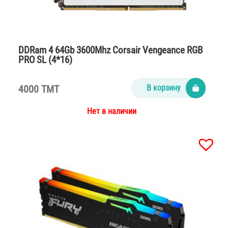
DDRam 4 64Gb 3600Mhz Corsair Vengeance RGB
PRO SL (4*16)
4000 TMT
В корзину
Нет в наличии