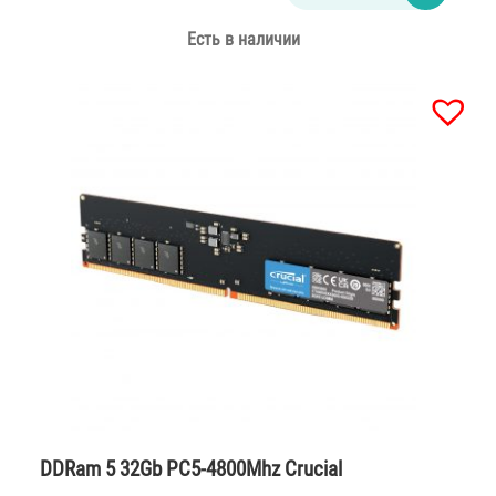
Есть в наличии
DDRam 5 32Gb PC5-4800Mhz Crucial