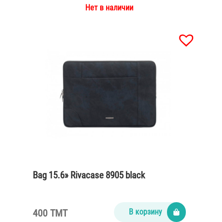
Нет в наличии
Bag 15.6» Rivacase 8905 black
400 TMT
В корзину