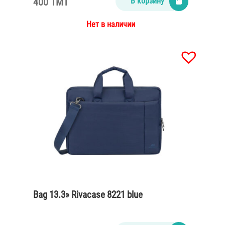
400 TMT
В корзину
Нет в наличии
Bag 13.3» Rivacase 8221 blue