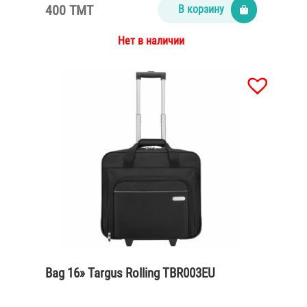
400 TMT
В корзину
Нет в наличии
Bag 16» Targus Rolling TBR003EU