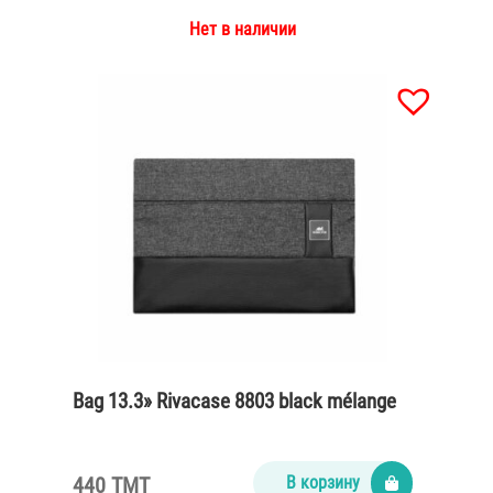
Нет в наличии
Bag 13.3» Rivacase 8803 black mélange
440 TMT
В корзину