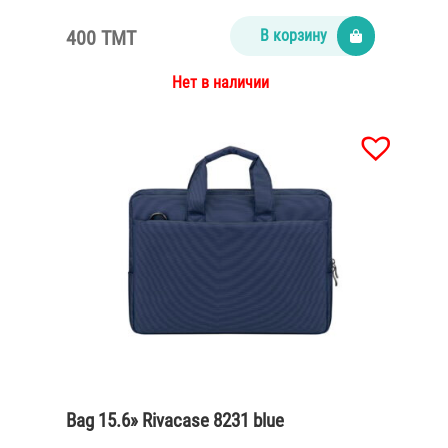
400 TMT
В корзину
Нет в наличии
Bag 15.6» Rivacase 8231 blue