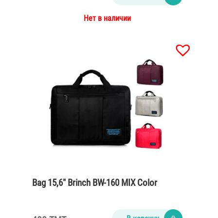
Нет в наличии
Bag 15,6″ Brinch BW-160 MIX Color