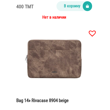
400 TMT
В корзину
Нет в наличии
Bag 14» Rivacase 8904 beige