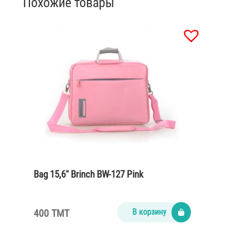
Похожие товары
Bag 15,6″ Brinch BW-127 Pink
400 TMT
В корзину