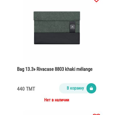
Bag 13.3» Rivacase 8803 khaki mélange
440 TMT
В корзину
Нет в наличии