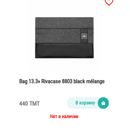
Bag 13.3» Rivacase 8803 black mélange
440 TMT
В корзину
Нет в наличии