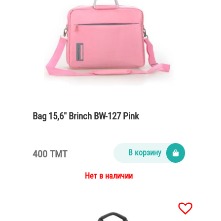
Bag 15,6″ Brinch BW-127 Pink
400 TMT
В корзину
Нет в наличии