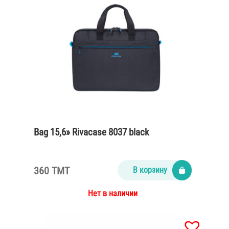
Bag 15,6» Rivacase 8037 black
360 TMT
В корзину
Нет в наличии