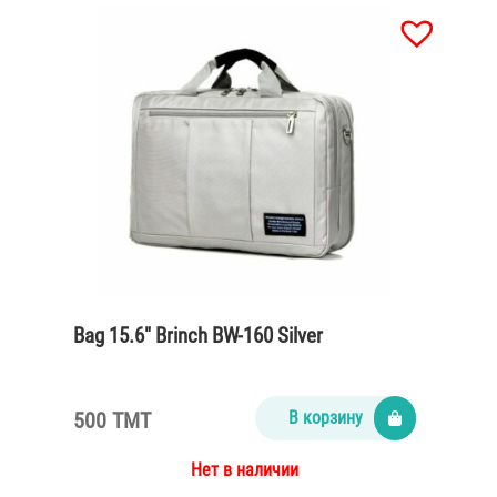
Bag 15.6″ Brinch BW-160 Silver
500 TMT
В корзину
Нет в наличии