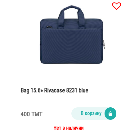
Bag 15.6» Rivacase 8231 blue
400 TMT
В корзину
Нет в наличии