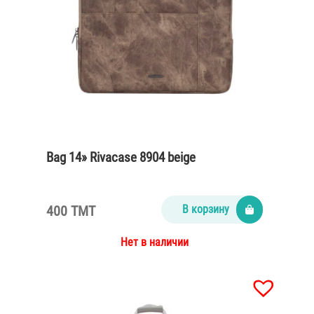
Bag 14» Rivacase 8904 beige
400 TMT
В корзину
Нет в наличии