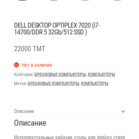
DELL DESKTOP OPTIPLEX 7020 (i7-
14700/DDR 5 32Gb/512 SSD )
22000 TMT
Нет в наличии
Категории:
БРЕНДОВЫЕ КОМПЬЮТЕРЫ
,
КОМПЬЮТЕРЫ
Метки:
БРЕНДОВЫЕ КОМПЬЮТЕРЫ
,
КОМПЬЮТЕРЫ
Описание
Описание
Интеллектуальные рабочие столы для любого стиля