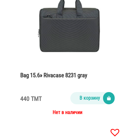
Bag 15.6» Rivacase 8231 gray
440 TMT
В корзину
Нет в наличии