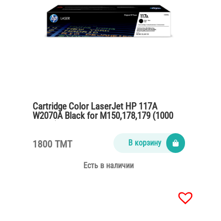
Cartridge Color LaserJet HP 117A
W2070A Black for M150,178,179 (1000
pages)
1800 TMT
В корзину
Есть в наличии