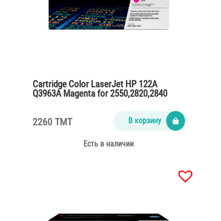
Cartridge Color LaserJet HP 122A
Q3963A Magenta for 2550,2820,2840
(4000 pages)
2260 TMT
В корзину
Есть в наличии