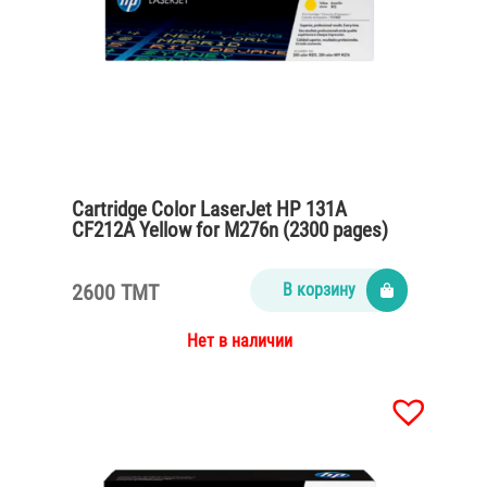
Cartridge Color LaserJet HP 131A
CF212A Yellow for M276n (2300 pages)
2600 TMT
В корзину
Нет в наличии