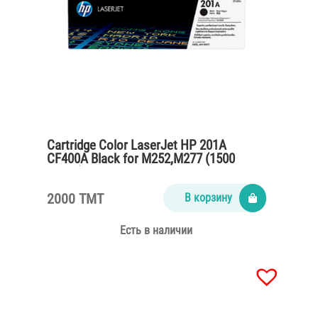
Cartridge Color LaserJet HP 201A
CF400A Black for M252,M277 (1500
pages)
2000 TMT
В корзину
Есть в наличии