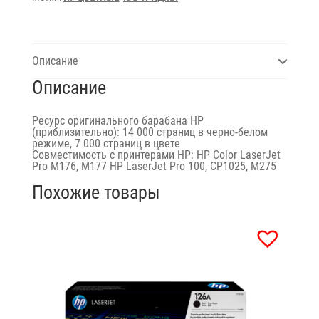
Описание
Описание
Ресурс оригинального барабана HP
(приблизительно): 14 000 страниц в черно-белом
режиме, 7 000 страниц в цвете
Совместимость с принтерами HP: HP Color LaserJet
Pro M176, M177 HP LaserJet Pro 100, CP1025, M275
Похожие товары