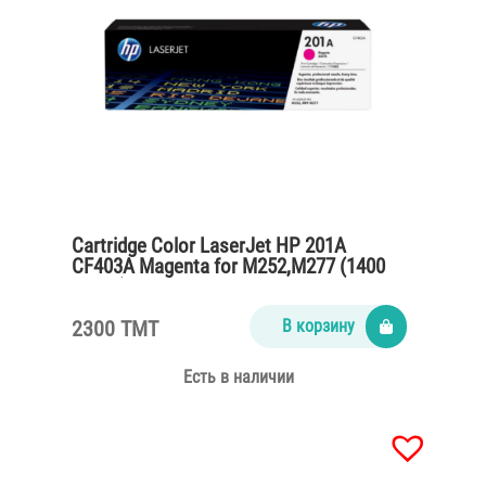
Cartridge Color LaserJet HP 201A
CF403A Magenta for M252,M277 (1400
pages)
2300 TMT
В корзину
Есть в наличии