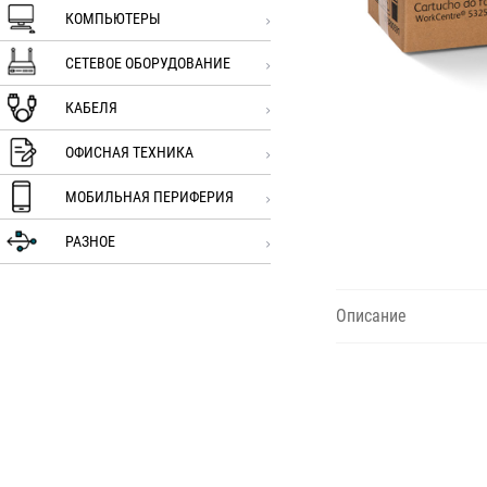
КОМПЬЮТЕРЫ
СЕТЕВОЕ ОБОРУДОВАНИЕ
КАБЕЛЯ
ОФИСНАЯ ТЕХНИКА
МОБИЛЬНАЯ ПЕРИФЕРИЯ
РАЗНОЕ
Описание