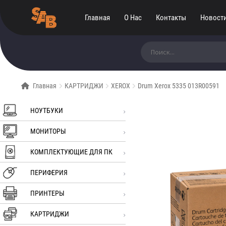
Главная
О Нас
Контакты
Новост
Искать:
Главная
КАРТРИДЖИ
XEROX
Drum Xerox 5335 013R00591
НОУТБУКИ
МОНИТОРЫ
КОМПЛЕКТУЮЩИЕ ДЛЯ ПК
ПЕРИФЕРИЯ
ПРИНТЕРЫ
КАРТРИДЖИ