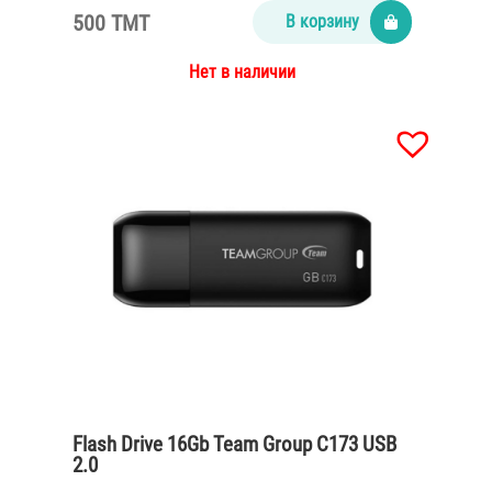
500 TMT
В корзину
Нет в наличии
Flash Drive 16Gb Team Group C173 USB
2.0