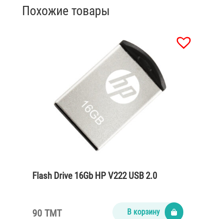
Похожие товары
Flash Drive 16Gb HP V222 USB 2.0
90 TMT
В корзину