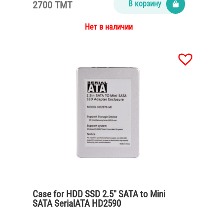
2700 TMT
В корзину
Нет в наличии
Case for HDD SSD 2.5″ SATA to Mini
SATA SerialATA HD2590