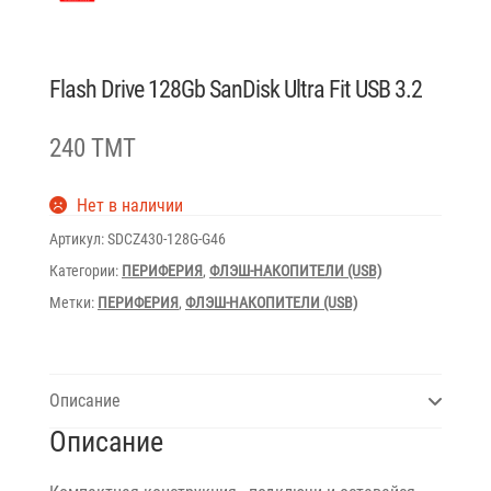
Flash Drive 128Gb SanDisk Ultra Fit USB 3.2
240 TMT
Нет в наличии
Артикул:
SDCZ430-128G-G46
Категории:
ПЕРИФЕРИЯ
,
ФЛЭШ-НАКОПИТЕЛИ (USB)
Метки:
ПЕРИФЕРИЯ
,
ФЛЭШ-НАКОПИТЕЛИ (USB)
Описание
Описание