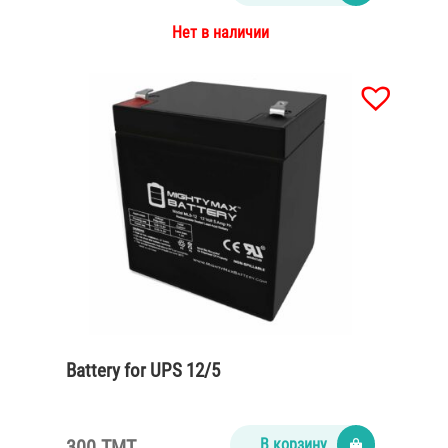
Нет в наличии
Battery for UPS 12/5
300 TMT
В корзину