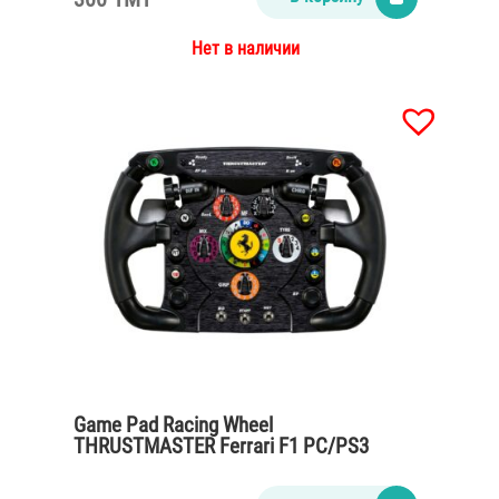
Нет в наличии
Game Pad Racing Wheel
THRUSTMASTER Ferrari F1 PC/PS3