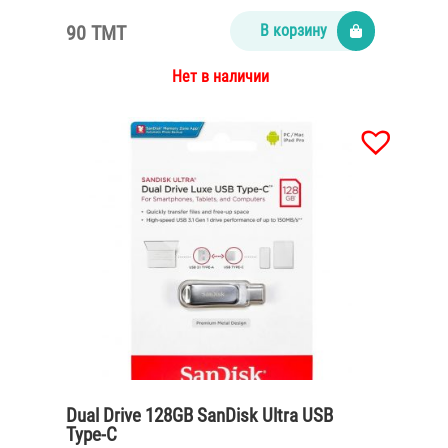
90 TMT
В корзину
Нет в наличии
Dual Drive 128GB SanDisk Ultra USB
Type-C