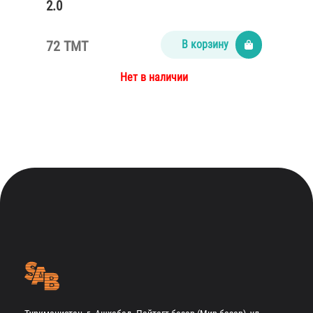
2.0
72 TMT
В корзину
Нет в наличии