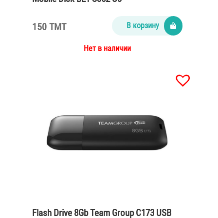
150 TMT
В корзину
Нет в наличии
Flash Drive 8Gb Team Group C173 USB