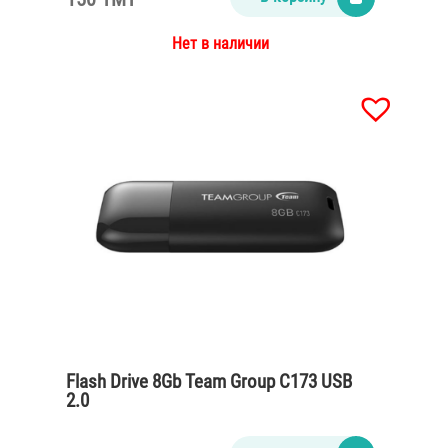
Нет в наличии
Flash Drive 8Gb Team Group C173 USB
2.0