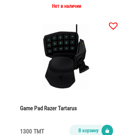
Нет в наличии
Game Pad Razer Tartarus
1300 TMT
В корзину