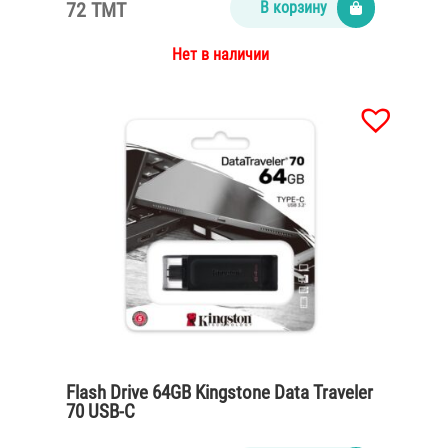
72 TMT
В корзину
Нет в наличии
Flash Drive 64GB Kingstone Data Traveler
70 USB-C