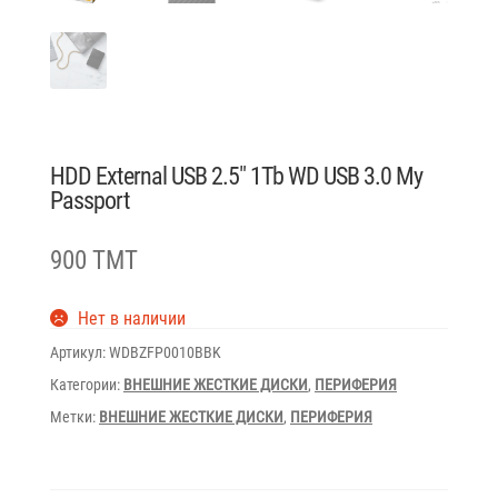
HDD External USB 2.5″ 1Tb WD USB 3.0 My
Passport
900 TMT
Нет в наличии
Артикул:
WDBZFP0010BBK
Категории:
ВНЕШНИЕ ЖЕСТКИЕ ДИСКИ
,
ПЕРИФЕРИЯ
Метки:
ВНЕШНИЕ ЖЕСТКИЕ ДИСКИ
,
ПЕРИФЕРИЯ