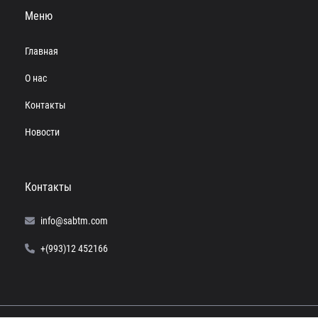
Меню
Главная
О нас
Контакты
Новости
Контакты
info@sabtm.com
+(993)12 452166