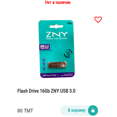
Нет в наличии
Flash Drive 16Gb ZNY USB 3.0
80 TMT
В корзину