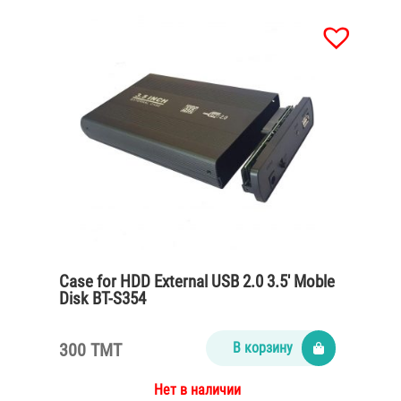
Case for HDD External USB 2.0 3.5′ Moble
Disk BT-S354
300 TMT
В корзину
Нет в наличии