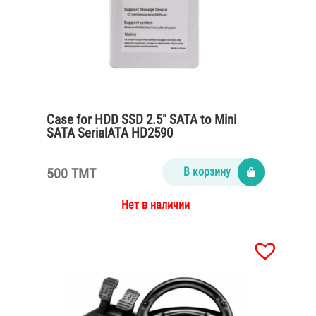
Case for HDD SSD 2.5″ SATA to Mini
SATA SerialATA HD2590
500 TMT
В корзину
Нет в наличии