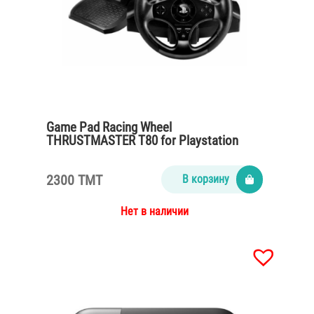
Game Pad Racing Wheel
THRUSTMASTER T80 for Playstation
PS4/PS3
2300 TMT
В корзину
Нет в наличии