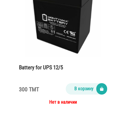
Battery for UPS 12/5
300 TMT
В корзину
Нет в наличии