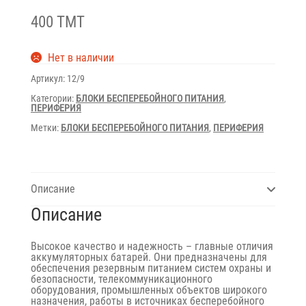
400 TMT
Нет в наличии
Артикул:
12/9
Категории:
БЛОКИ БЕСПЕРЕБОЙНОГО ПИТАНИЯ
,
ПЕРИФЕРИЯ
Метки:
БЛОКИ БЕСПЕРЕБОЙНОГО ПИТАНИЯ
,
ПЕРИФЕРИЯ
Описание
Описание
Высокое качество и надежность – главные отличия
аккумуляторных батарей. Они предназначены для
обеспечения резервным питанием систем охраны и
безопасности, телекоммуникационного
оборудования, промышленных объектов широкого
назначения, работы в источниках бесперебойного