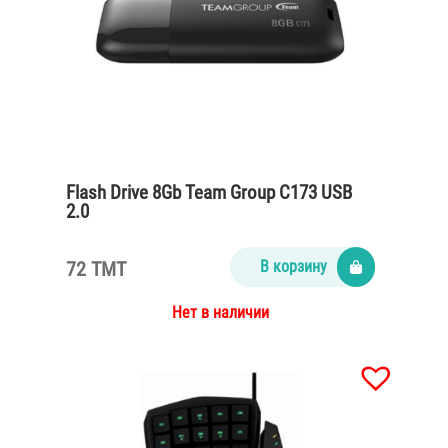
Flash Drive 8Gb Team Group C173 USB
2.0
72 TMT
В корзину
Нет в наличии