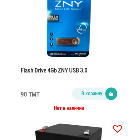
Flash Drive 4Gb ZNY USB 3.0
90 TMT
В корзину
Нет в наличии