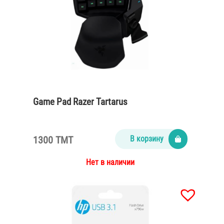
Game Pad Razer Tartarus
1300 TMT
В корзину
Нет в наличии