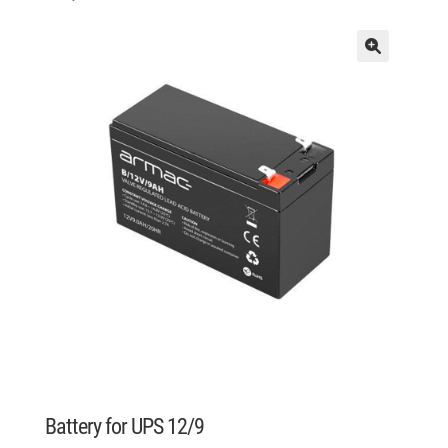
Battery for UPS 12/9