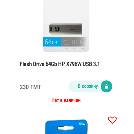
Flash Drive 64Gb HP X796W USB 3.1
230 TMT
В корзину
Нет в наличии