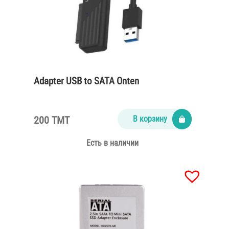
Adapter USB to SATA Onten
200 TMT
В корзину
Есть в наличии