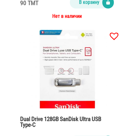
90 TMT
В корзину
Нет в наличии
Dual Drive 128GB SanDisk Ultra USB
Type-C