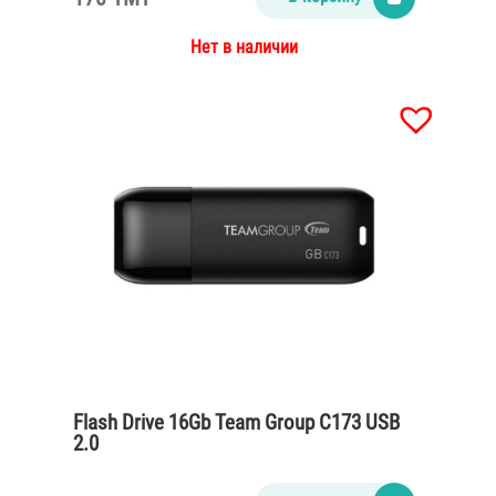
Нет в наличии
Flash Drive 16Gb Team Group C173 USB
2.0