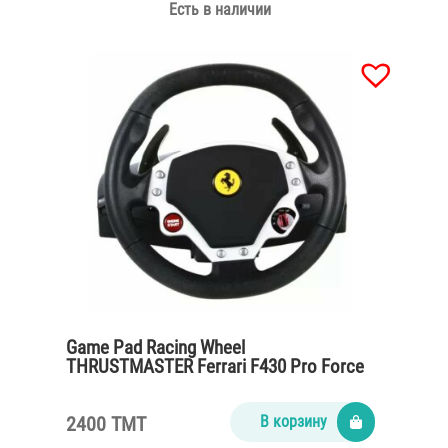
Есть в наличии
Game Pad Racing Wheel
THRUSTMASTER Ferrari F430 Pro Force
Feedback
2400 TMT
В корзину