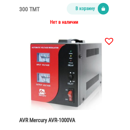
300 TMT
В корзину
Нет в наличии
AVR Mercury AVR-1000VA