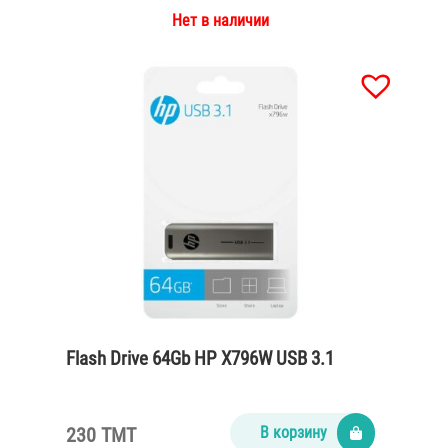
Нет в наличии
Flash Drive 64Gb HP X796W USB 3.1
230 TMT
В корзину