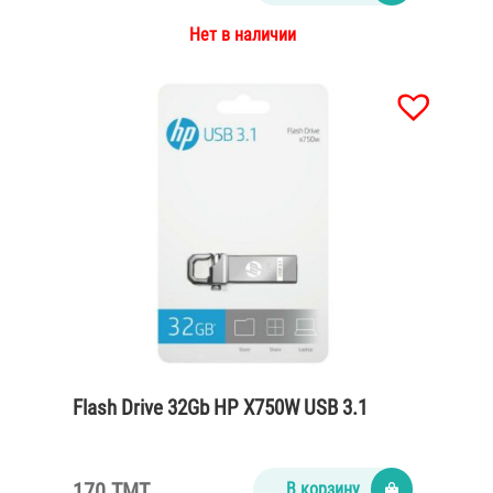
Нет в наличии
Flash Drive 32Gb HP X750W USB 3.1
170 TMT
В корзину