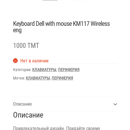
Keyboard Dell with mouse KM117 Wireless
eng
1000 TMT
Нет в наличии
Категории:
КЛАВИАТУРЫ
,
ПЕРИФЕРИЯ
Метки:
КЛАВИАТУРЫ
,
ПЕРИФЕРИЯ
Описание
Описание
Привлекательный дизайн. Придайте своему