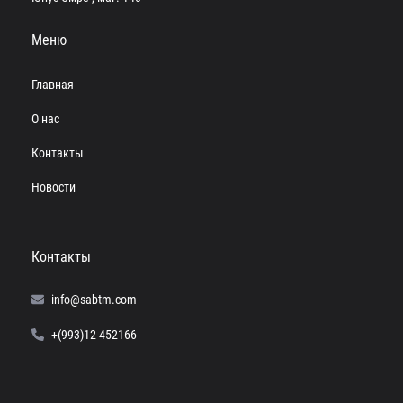
Меню
Главная
О нас
Контакты
Новости
Контакты
info@sabtm.com
+(993)12 452166