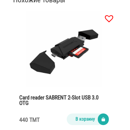
Card reader SABRENT 2-Slot USB 3.0
OTG
440 TMT
В корзину