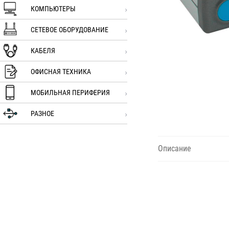
КОМПЬЮТЕРЫ
СЕТЕВОЕ ОБОРУДОВАНИЕ
КАБЕЛЯ
ОФИСНАЯ ТЕХНИКА
МОБИЛЬНАЯ ПЕРИФЕРИЯ
РАЗНОЕ
Описание