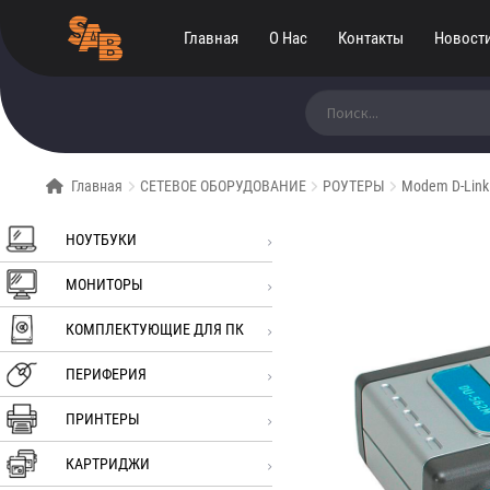
Главная
О Нас
Контакты
Новост
Искать:
Главная
СЕТЕВОЕ ОБОРУДОВАНИЕ
РОУТЕРЫ
Modem D-Link
НОУТБУКИ
МОНИТОРЫ
КОМПЛЕКТУЮЩИЕ ДЛЯ ПК
ПЕРИФЕРИЯ
ПРИНТЕРЫ
КАРТРИДЖИ