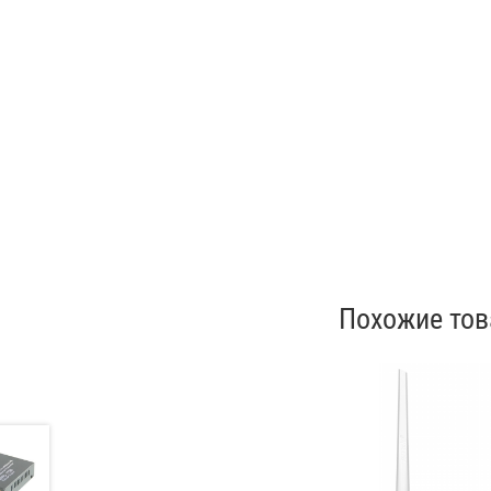
Похожие то