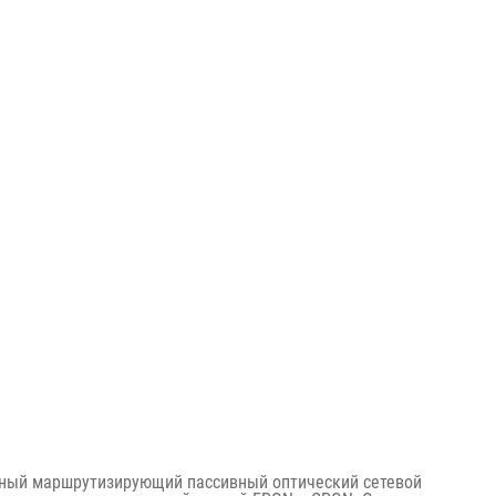
ьный маршрутизирующий пассивный оптический сетевой