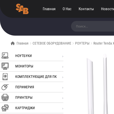
Главная
О Нас
Контакты
Новост
Искать:
Главная
СЕТЕВОЕ ОБОРУДОВАНИЕ
РОУТЕРЫ
Router Tenda
НОУТБУКИ
МОНИТОРЫ
КОМПЛЕКТУЮЩИЕ ДЛЯ ПК
ПЕРИФЕРИЯ
ПРИНТЕРЫ
КАРТРИДЖИ