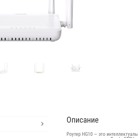
Описание
Роутер HG10 — это интеллектуал