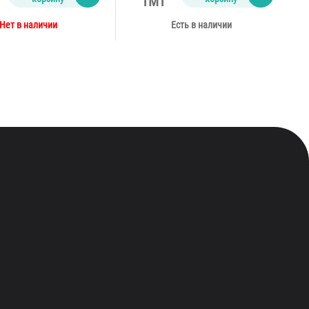
TMT
Нет в наличии
Есть в наличии