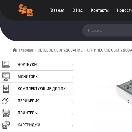
Главная
О Нас
Контакты
Новост
Искать:
Главная
СЕТЕВОЕ ОБОРУДОВАНИЕ
ОПТИЧЕСКОЕ ОБОРУДОВ
НОУТБУКИ
МОНИТОРЫ
КОМПЛЕКТУЮЩИЕ ДЛЯ ПК
ПЕРИФЕРИЯ
ПРИНТЕРЫ
КАРТРИДЖИ