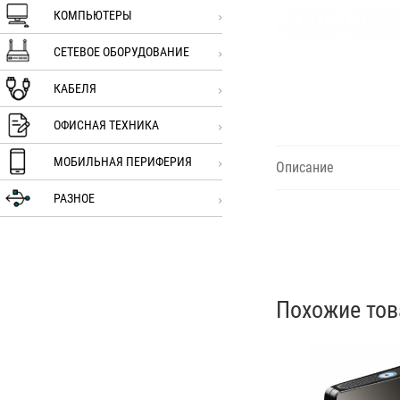
КОМПЬЮТЕРЫ
СЕТЕВОЕ ОБОРУДОВАНИЕ
КАБЕЛЯ
ОФИСНАЯ ТЕХНИКА
МОБИЛЬНАЯ ПЕРИФЕРИЯ
Описание
РАЗНОЕ
Похожие то